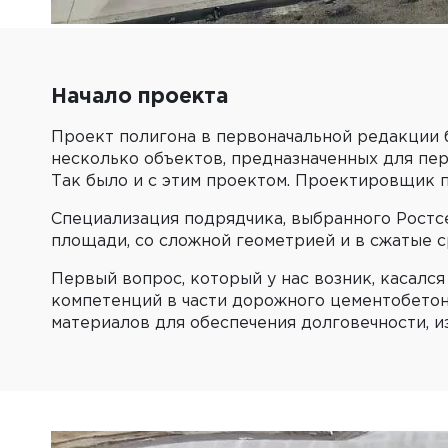
Начало проекта
Проект полигона в первоначальной редакции 
несколько объектов, предназначенных для пер
Так было и с этим проектом. Проектировщик п
Специализация подрядчика, выбранного Ростс
площади, со сложной геометрией и в сжатые с
Первый вопрос, который у нас возник, касалс
компетенций в части дорожного цементобетон
материалов для обеспечения долговечности, и