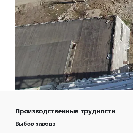
Производственные трудности
Выбор завода