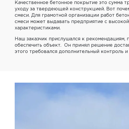
Качественное бетонное покрытие это сумма тр
уходу за твердеющей конструкцией. Вот поче
смеси. Для грамотной организации работ бето
смеси может выдавать предприятие с высокой
характеристиками.
Наш заказчик прислушался к рекомендациям, п
обеспечить объект. Он принял решение достав
этого требовался дополнительный контроль и