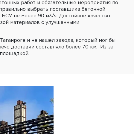
бетонных работ и обязательные мероприятия по
 правильно выбрать поставщика бетонной
 БСУ не менее 90 м3/ч. Достойное качество
азой материалов с улучшенными
Таганроге и не нашел завода, который мог бы
ечо доставки составляло более 70 км. Из-за
 площадкой.