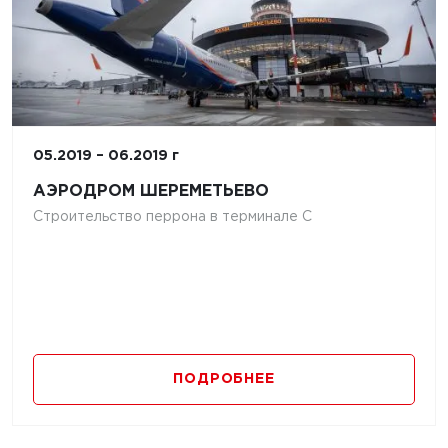
05.2019 – 06.2019 г
АЭРОДРОМ ШЕРЕМЕТЬЕВО
Строительство перрона в терминале С
ПОДРОБНЕЕ