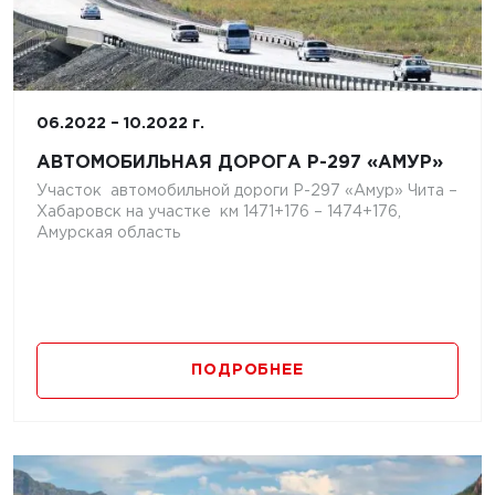
06.2022 – 10.2022 г.
АВТОМОБИЛЬНАЯ ДОРОГА Р-297 «АМУР»
Участок автомобильной дороги Р-297 «Амур» Чита –
Хабаровск на участке км 1471+176 – 1474+176,
Амурская область
ПОДРОБНЕЕ