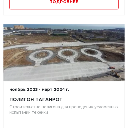
ПОДРОБНЕЕ
ноябрь 2023 - март 2024 г.
ПОЛИГОН ТАГАНРОГ
Строительство полигона для проведения ускоренных
испытаний техники