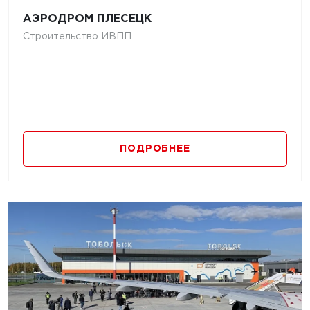
АЭРОДРОМ ПЛЕСЕЦК
Строительство ИВПП
ПОДРОБНЕЕ