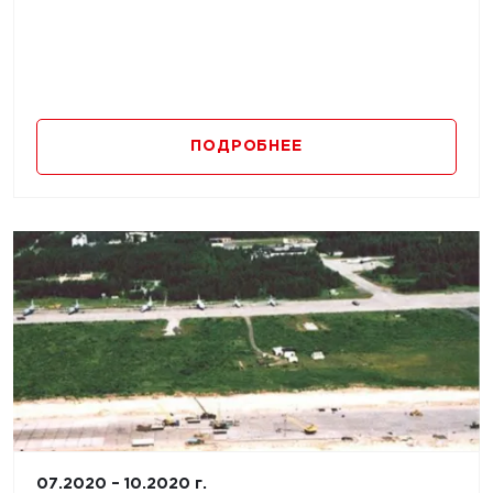
ПОДРОБНЕЕ
07.2020 – 10.2020 г.