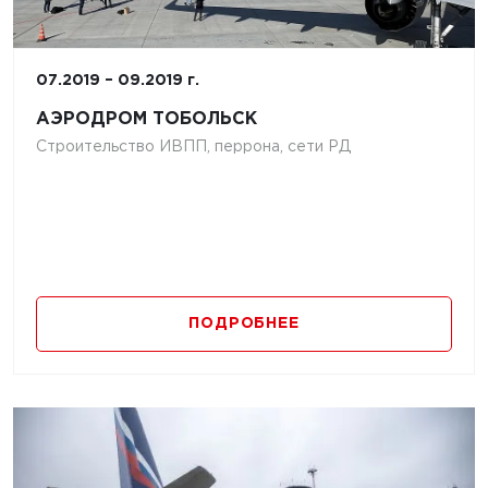
07.2019 – 09.2019 г.
АЭРОДРОМ ТОБОЛЬСК
Строительство ИВПП, перрона, сети РД
ПОДРОБНЕЕ