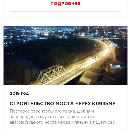
ПОДРОБНЕЕ
2018 год
СТРОИТЕЛЬСТВО МОСТА ЧЕРЕЗ КЛЯЗЬМУ
Поставка строительного песка, щебня и
плодородного грунта для строительства
автомобильного моста через Клязьму в г.Щелково