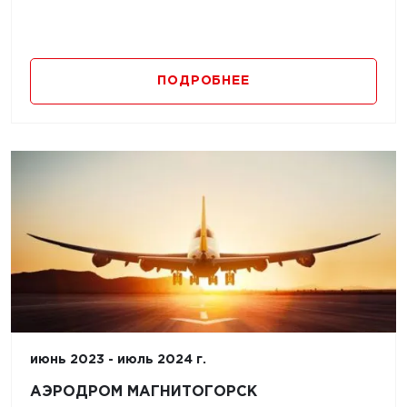
ПОДРОБНЕЕ
июнь 2023 - июль 2024 г.
АЭРОДРОМ МАГНИТОГОРСК