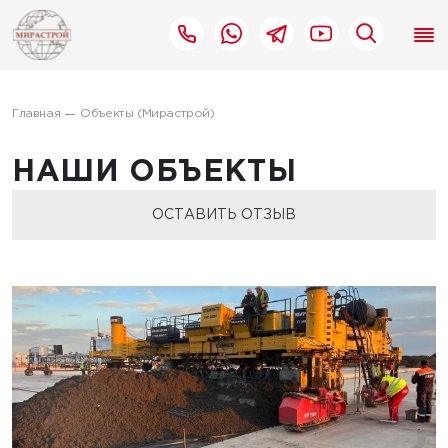
Главная
Объекты (Мирастрой)
НАШИ ОБЪЕКТЫ
ОСТАВИТЬ ОТЗЫВ