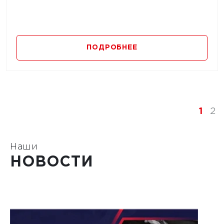
ПОДРОБНЕЕ
1
2
Наши
НОВОСТИ