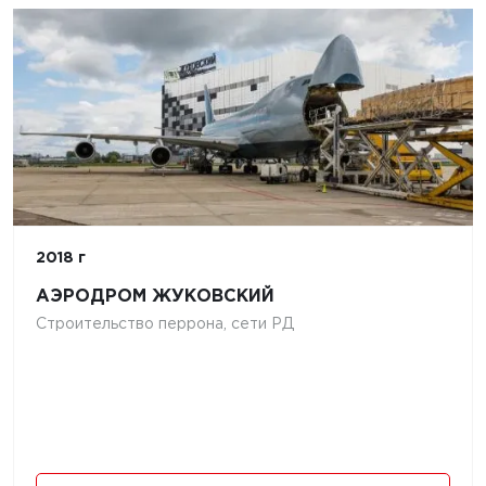
2018 г
АЭРОДРОМ ЖУКОВСКИЙ
Строительство перрона, сети РД