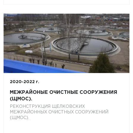
2020-2022 г.
МЕЖРАЙОНЫЕ ОЧИСТНЫЕ СООРУЖЕНИЯ
(ЩМОС).
РЕКОНСТРУКЦИЯ ЩЕЛКОВСКИХ
МЕЖРАЙОННЫХ ОЧИСТНЫХ СООРУЖЕНИЙ
(ЩМОС).