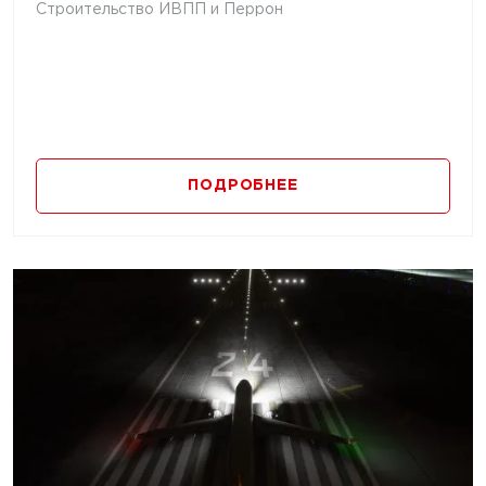
Строительство ИВПП и Перрон
ПОДРОБНЕЕ