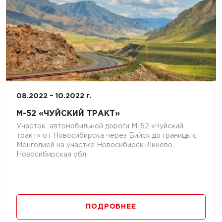
08.2022 – 10.2022 г.
M-52 «ЧУЙСКИЙ ТРАКТ»
Участок автомобильной дороги М-52 «Чуйский
тракт» от Новосибирска через Бийск до границы с
Монголией на участке Новосибирск-Линево,
Новосибирская обл.
ПОДРОБНЕЕ