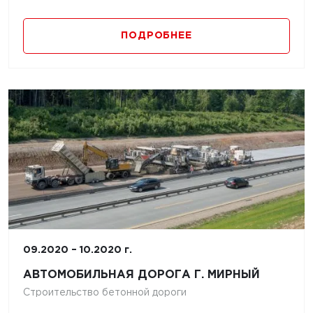
ПОДРОБНЕЕ
09.2020 – 10.2020 г.
АВТОМОБИЛЬНАЯ ДОРОГА Г. МИРНЫЙ
Строительство бетонной дороги