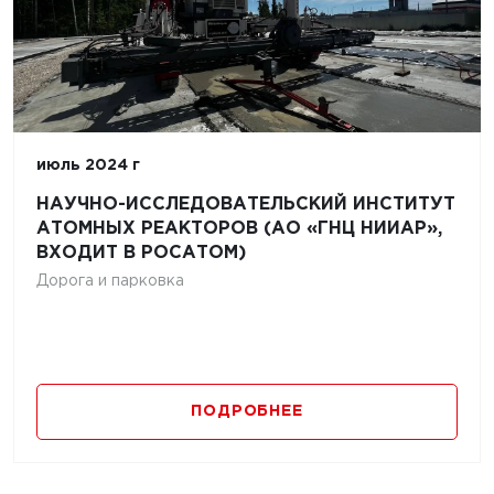
июль 2024 г
НАУЧНО-ИССЛЕДОВАТЕЛЬСКИЙ ИНСТИТУТ
АТОМНЫХ РЕАКТОРОВ (АО «ГНЦ НИИАР»,
ВХОДИТ В РОСАТОМ)
Дорога и парковка
ПОДРОБНЕЕ