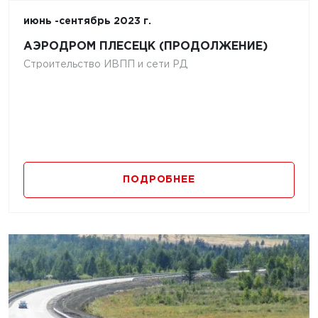
июнь -сентябрь 2023 г.
АЭРОДРОМ ПЛЕСЕЦК (ПРОДОЛЖЕНИЕ)
Строительство ИВПП и сети РД
ПОДРОБНЕЕ