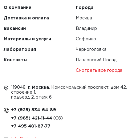
О компании
Города
Доставка и оплата
Москва
Вакансии
Владимир
Материалы и услуги
Софрино
Лаборатория
Черноголовка
Контакты
Павловский Посад
Смотреть все города
119048,
г. Москва
, Комсомольский проспект, дом 42,
строение 1,
подъезд 2, этаж 6
+7 (925) 534-64-89
+7 (985) 421-11-44
+7 495 481-87-77