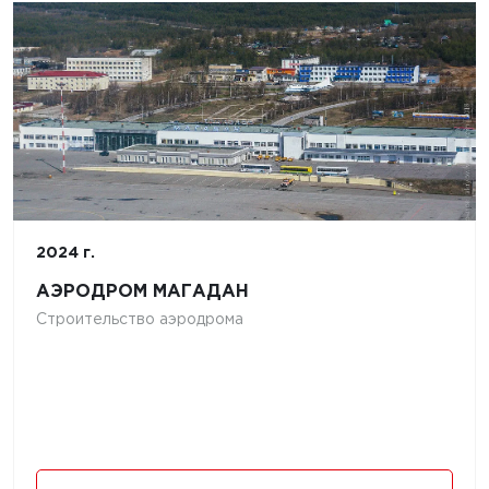
2024 г.
АЭРОДРОМ МАГАДАН
Строительство аэродрома