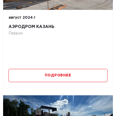
август 2024 г
АЭРОДРОМ КАЗАНЬ
Перрон
ПОДРОБНЕЕ