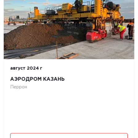
август 2024 г
АЭРОДРОМ КАЗАНЬ
Перрон