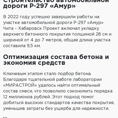
Строительство автомобильной
дороги P-297 «Амур»
В 2022 году успешно завершили работы на
участке автомобильной дороги Р-297 «Амур»
Чита – Хабаровск Проект включал укладку
верхнего бетонного покрытия толщиной 28 см и
шириной от 4 до 7 метров, общая длина участка
составила 9,5 км.
Оптимизация состава бетона и
экономия средств
Ключевым этапом стало подбор бетона.
Благодаря тщательной работе лаборатории
«МИРАСТРОЙ» удалось найти оптимальный
состав смеси, что позволило сэкономить порядка
12 миллионов рублей. Этот подход помог
добиться высоких стандартов качества покрытия,
уменьшив затраты без ущерба для надежности.