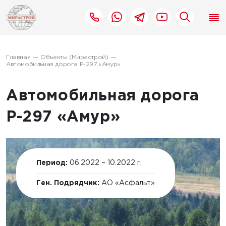
Главная
Объекты (Мирастрой)
Автомобильная дорога Р-297 «Амур»
Автомобильная дорога
Р-297 «Амур»
Период:
06.2022 – 10.2022 г.
Ген. Подрядчик:
АО «Асфальт»