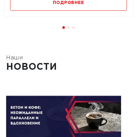
ПОДРОБНЕЕ
Наши
НОВОСТИ