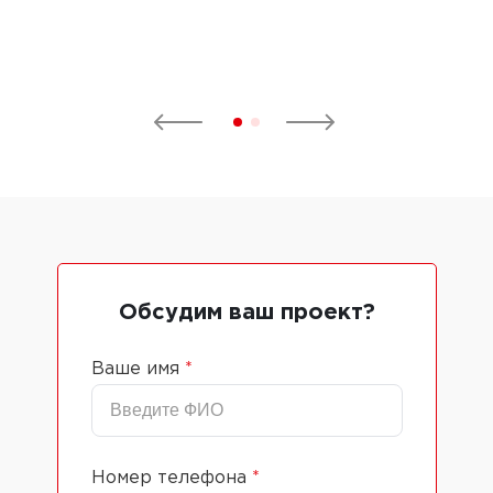
Обсудим ваш проект?
Ваше имя
*
Номер телефона
*