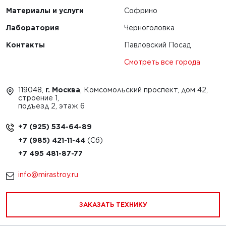
Материалы и услуги
Софрино
Лаборатория
Черноголовка
Контакты
Павловский Посад
Смотреть все города
119048,
г. Москва
, Комсомольский проспект, дом 42,
строение 1,
подъезд 2, этаж 6
+7 (925) 534-64-89
+7 (985) 421-11-44
+7 495 481-87-77
info@mirastroy.ru
ЗАКАЗАТЬ ТЕХНИКУ