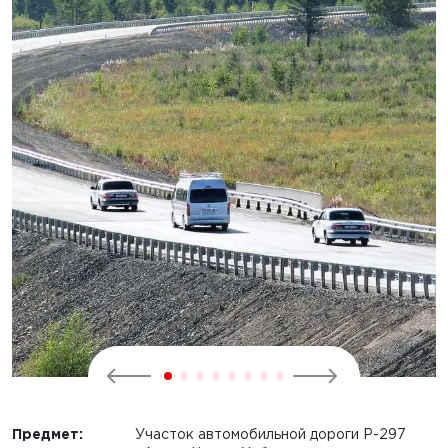
Предмет:
Участок автомобильной дороги Р-297