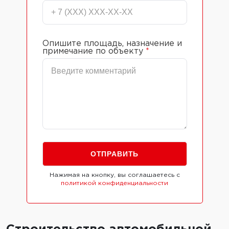
Опишите площадь, назначение и
примечание по объекту
*
Нажимая на кнопку, вы соглашаетесь с
политикой конфиденциальности