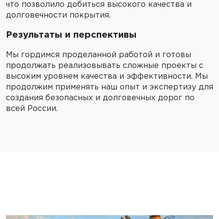
что позволило добиться высокого качества и
долговечности покрытия.
Результаты и перспективы
Мы гордимся проделанной работой и готовы
продолжать реализовывать сложные проекты с
высоким уровнем качества и эффективности. Мы
продолжим применять наш опыт и экспертизу для
создания безопасных и долговечных дорог по
всей России.