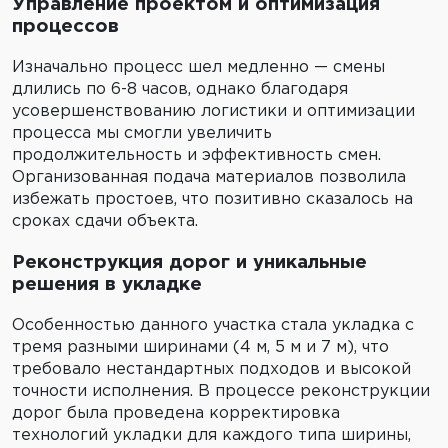
Управление проектом и оптимизация
процессов
Изначально процесс шел медленно — смены
длились по 6-8 часов, однако благодаря
усовершенствованию логистики и оптимизации
процесса мы смогли увеличить
продолжительность и эффективность смен.
Организованная подача материалов позволила
избежать простоев, что позитивно сказалось на
сроках сдачи объекта.
Реконструкция дорог и уникальные
решения в укладке
Особенностью данного участка стала укладка с
тремя разными ширинами (4 м, 5 м и 7 м), что
требовало нестандартных подходов и высокой
точности исполнения. В процессе реконструкции
дорог была проведена корректировка
технологий укладки для каждого типа ширины,