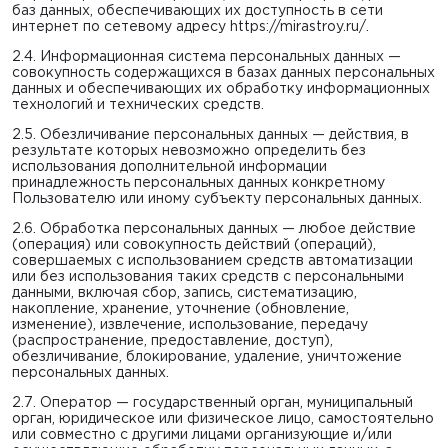
баз данных, обеспечивающих их доступность в сети
интернет по сетевому адресу
https://mirastroy.ru/
.
2.4. Информационная система персональных данных —
совокупность содержащихся в базах данных персональных
данных и обеспечивающих их обработку информационных
технологий и технических средств.
2.5. Обезличивание персональных данных — действия, в
результате которых невозможно определить без
использования дополнительной информации
принадлежность персональных данных конкретному
Пользователю или иному субъекту персональных данных.
2.6. Обработка персональных данных — любое действие
(операция) или совокупность действий (операций),
совершаемых с использованием средств автоматизации
или без использования таких средств с персональными
данными, включая сбор, запись, систематизацию,
накопление, хранение, уточнение (обновление,
изменение), извлечение, использование, передачу
(распространение, предоставление, доступ),
обезличивание, блокирование, удаление, уничтожение
персональных данных.
2.7. Оператор — государственный орган, муниципальный
орган, юридическое или физическое лицо, самостоятельно
или совместно с другими лицами организующие и/или