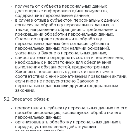
получать от субъекта персональных данных
достоверные информацию и/или документы,
содержащие персональные данные;
в случае отзыва субъектом персональных данных
согласия на обработку персональных данных, а
также, направления обращения с требованием о
прекращении обработки персональных данных,
Оператор вправе продолжить обработку
персональных данных без согласия субъекта
персональных данных при наличии оснований,
указанных в Законе о персональных данных;
самостоятельно определять состав и перечень мер,
необходимых и достаточных для обеспечения
выполнения обязанностей, предусмотренных
Законом о персональных данных и принятыми в
соответствии с ним нормативными правовыми актами,
если иное не предусмотрено Законом о
персональных данных или другими федеральными
законами.
3.2. Оператор обязан:
предоставлять субъекту персональных данных по его
просьбе информацию, касающуюся обработки его
персональных данных;
организовывать обработку персональных данных в
порядке, установленном действующим