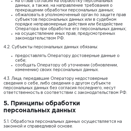
на отзыв согласия на обработку персональных
данных, а также, на направление требования о
прекращении обработки персональных данных;
обжаловать в уполномоченный орган по защите прав
субъектов персональных данных или в судебном
порядке неправомерные действия или бездействие
Оператора при обработке его персональных данных;
на осуществление иных прав, предусмотренных
законодательством РФ.
4.2. Субъекты персональных данных обязаны:
предоставлять Оператору достоверные данные о
себе;
сообщать Оператору об уточнении (обновлении,
изменении) своих персональных данных.
4.3. Лица, передавшие Оператору недостоверные
сведения о себе, либо сведения о другом субъекте
персональных данных без согласия последнего, несут
ответственность в соответствии с законодательством РФ.
5. Принципы обработки
персональных данных
5.1. Обработка персональных данных осуществляется на
законной и справедливой основе.