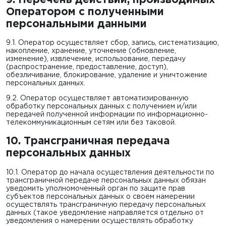
Оператором с полученными
персональными данными
9.1. Оператор осуществляет сбор, запись, систематизацию,
накопление, хранение, уточнение (обновление,
изменение), извлечение, использование, передачу
(распространение, предоставление, доступ),
обезличивание, блокирование, удаление и уничтожение
персональных данных.
9.2. Оператор осуществляет автоматизированную
обработку персональных данных с получением и/или
передачей полученной информации по информационно-
телекоммуникационным сетям или без таковой.
10. Трансграничная передача
персональных данных
10.1. Оператор до начала осуществления деятельности по
трансграничной передаче персональных данных обязан
уведомить уполномоченный орган по защите прав
субъектов персональных данных о своем намерении
осуществлять трансграничную передачу персональных
данных (такое уведомление направляется отдельно от
уведомления о намерении осуществлять обработку