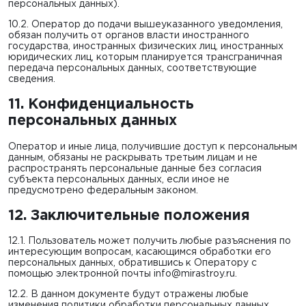
персональных данных).
10.2. Оператор до подачи вышеуказанного уведомления,
обязан получить от органов власти иностранного
государства, иностранных физических лиц, иностранных
юридических лиц, которым планируется трансграничная
передача персональных данных, соответствующие
сведения.
11. Конфиденциальность
персональных данных
Оператор и иные лица, получившие доступ к персональным
данным, обязаны не раскрывать третьим лицам и не
распространять персональные данные без согласия
субъекта персональных данных, если иное не
предусмотрено федеральным законом.
12. Заключительные положения
12.1. Пользователь может получить любые разъяснения по
интересующим вопросам, касающимся обработки его
персональных данных, обратившись к Оператору с
помощью электронной почты
info@mirastroy.ru
.
12.2. В данном документе будут отражены любые
изменения политики обработки персональных данных