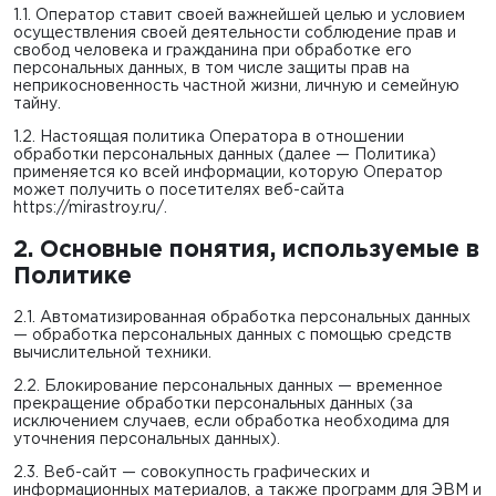
1.1. Оператор ставит своей важнейшей целью и условием
осуществления своей деятельности соблюдение прав и
свобод человека и гражданина при обработке его
персональных данных, в том числе защиты прав на
неприкосновенность частной жизни, личную и семейную
тайну.
1.2. Настоящая политика Оператора в отношении
обработки персональных данных (далее — Политика)
применяется ко всей информации, которую Оператор
может получить о посетителях веб-сайта
https://mirastroy.ru/
.
2. Основные понятия, используемые в
Политике
2.1. Автоматизированная обработка персональных данных
— обработка персональных данных с помощью средств
вычислительной техники.
2.2. Блокирование персональных данных — временное
прекращение обработки персональных данных (за
исключением случаев, если обработка необходима для
уточнения персональных данных).
2.3. Веб-сайт — совокупность графических и
информационных материалов, а также программ для ЭВМ и