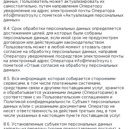
данных, Пользователь может актуализировать их
самостоятельно, путем направления Оператору
уведомление на адрес электронной почты Оператора
info@mirastroy.ru
с пометкой «Актуализация персональных
данных».
8.4. Срок обработки персональных данных определяется
достижением целей, для которых были собраны
персональные данные, если иной срок не предусмотрен
договором или действующим законодательством.
Пользователь может в любой момент отозвать свое
согласие на обработку персональных данных, направив
Оператору уведомление посредством электронной почты
на электронный адрес Оператора
info@mirastroy.ru
с
пометкой «Отзыв согласия на обработку персональных
данных».
8.5. Вся информация, которая собирается сторонними
сервисами, в том числе платежными системами,
средствами связи и другими поставщиками услуг, хранится
и обрабатывается указанными лицами (Операторами) в
соответствии с их Пользовательским соглашением и
Политикой конфиденциальности. Субъект персональных
данных и/или с указанными документами. Оператор не
несет ответственность за действия третьих лиц, в том
числе указанных в настоящем пункте поставщиков услуг.
8.6. Установленные субъектом персональных данных