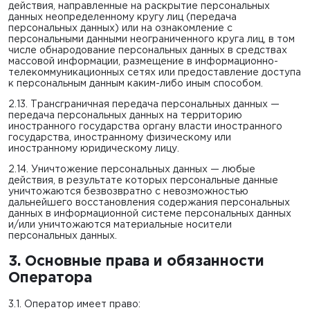
действия, направленные на раскрытие персональных
данных неопределенному кругу лиц (передача
персональных данных) или на ознакомление с
персональными данными неограниченного круга лиц, в том
числе обнародование персональных данных в средствах
массовой информации, размещение в информационно-
телекоммуникационных сетях или предоставление доступа
к персональным данным каким-либо иным способом.
2.13. Трансграничная передача персональных данных —
передача персональных данных на территорию
иностранного государства органу власти иностранного
государства, иностранному физическому или
иностранному юридическому лицу.
2.14. Уничтожение персональных данных — любые
действия, в результате которых персональные данные
уничтожаются безвозвратно с невозможностью
дальнейшего восстановления содержания персональных
данных в информационной системе персональных данных
и/или уничтожаются материальные носители
персональных данных.
3. Основные права и обязанности
Оператора
3.1. Оператор имеет право: