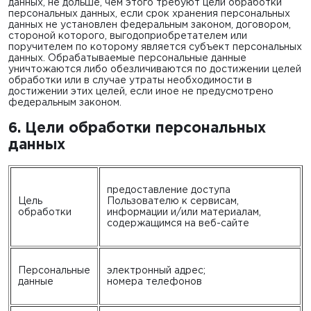
данных, не дольше, чем этого требуют цели обработки
персональных данных, если срок хранения персональных
данных не установлен федеральным законом, договором,
стороной которого, выгодоприобретателем или
поручителем по которому является субъект персональных
данных. Обрабатываемые персональные данные
уничтожаются либо обезличиваются по достижении целей
обработки или в случае утраты необходимости в
достижении этих целей, если иное не предусмотрено
федеральным законом.
6. Цели обработки персональных
данных
предоставление доступа
Цель
Пользователю к сервисам,
обработки
информации и/или материалам,
содержащимся на веб-сайте
Персональные
электронный адрес;
данные
номера телефонов