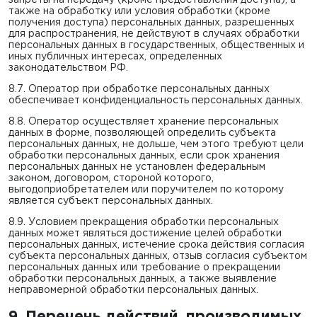
запреты на передачу (кроме предоставления доступа), а
также на обработку или условия обработки (кроме
получения доступа) персональных данных, разрешенных
для распространения, не действуют в случаях обработки
персональных данных в государственных, общественных и
иных публичных интересах, определенных
законодательством РФ.
8.7. Оператор при обработке персональных данных
обеспечивает конфиденциальность персональных данных.
8.8. Оператор осуществляет хранение персональных
данных в форме, позволяющей определить субъекта
персональных данных, не дольше, чем этого требуют цели
обработки персональных данных, если срок хранения
персональных данных не установлен федеральным
законом, договором, стороной которого,
выгодоприобретателем или поручителем по которому
является субъект персональных данных.
8.9. Условием прекращения обработки персональных
данных может являться достижение целей обработки
персональных данных, истечение срока действия согласия
субъекта персональных данных, отзыв согласия субъектом
персональных данных или требование о прекращении
обработки персональных данных, а также выявление
неправомерной обработки персональных данных.
9. Перечень действий, производимых