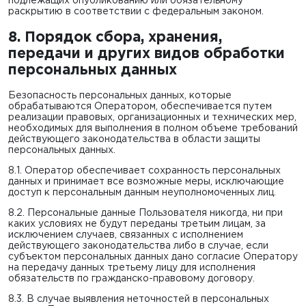
подлежащих опубликованию или обязательному
раскрытию в соответствии с федеральным законом.
8. Порядок сбора, хранения,
передачи и других видов обработки
персональных данных
Безопасность персональных данных, которые
обрабатываются Оператором, обеспечивается путем
реализации правовых, организационных и технических мер,
необходимых для выполнения в полном объеме требований
действующего законодательства в области защиты
персональных данных.
8.1. Оператор обеспечивает сохранность персональных
данных и принимает все возможные меры, исключающие
доступ к персональным данным неуполномоченных лиц.
8.2. Персональные данные Пользователя никогда, ни при
каких условиях не будут переданы третьим лицам, за
исключением случаев, связанных с исполнением
действующего законодательства либо в случае, если
субъектом персональных данных дано согласие Оператору
на передачу данных третьему лицу для исполнения
обязательств по гражданско-правовому договору.
8.3. В случае выявления неточностей в персональных