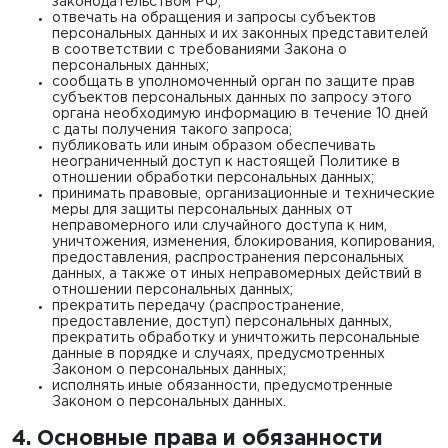
законодательством РФ;
отвечать на обращения и запросы субъектов
персональных данных и их законных представителей
в соответствии с требованиями Закона о
персональных данных;
сообщать в уполномоченный орган по защите прав
субъектов персональных данных по запросу этого
органа необходимую информацию в течение 10 дней
с даты получения такого запроса;
публиковать или иным образом обеспечивать
неограниченный доступ к настоящей Политике в
отношении обработки персональных данных;
принимать правовые, организационные и технические
меры для защиты персональных данных от
неправомерного или случайного доступа к ним,
уничтожения, изменения, блокирования, копирования,
предоставления, распространения персональных
данных, а также от иных неправомерных действий в
отношении персональных данных;
прекратить передачу (распространение,
предоставление, доступ) персональных данных,
прекратить обработку и уничтожить персональные
данные в порядке и случаях, предусмотренных
Законом о персональных данных;
исполнять иные обязанности, предусмотренные
Законом о персональных данных.
4. Основные права и обязанности