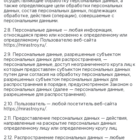
осуществляющие обработку персональных данных, а
также определяющие цели обработки персональных
данных, состав персональных данных, подлежащих
обработке, действия (операции), совершаемые с
персональными данными.
2.8. Персональные данные — любая информация,
относящаяся прямо или косвенно к определенному или
определяемому Пользователю веб-сайта
https://mirastroy.ru/
.
2.9. Персональные данные, разрешенные субъектом
персональных данных для распространения, —
персональные данные, доступ неограниченного круга лиц к
которым предоставлен субъектом персональных данных
путем дачи согласия на обработку персональных данных,
разрешенных субъектом персональных данных для
распространения в порядке, предусмотренном Законом о
персональных данных (далее — персональные данные,
разрешенные для распространения).
2.10. Пользователь — любой посетитель веб-сайта
https://mirastroy.ru/
.
2.11. Предоставление персональных данных — действия,
направленные на раскрытие персональных данных
определенному лицу или определенному кругу лиц.
2.12. Распространение персональных данных — любые