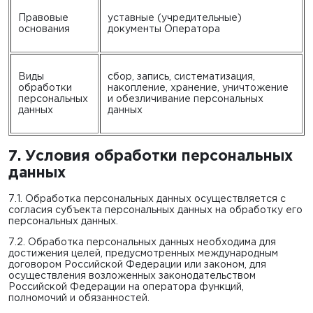
Правовые
уставные (учредительные)
основания
документы Оператора
Виды
cбор, запись, систематизация,
обработки
накопление, хранение, уничтожение
персональных
и обезличивание персональных
данных
данных
7. Условия обработки персональных
данных
7.1. Обработка персональных данных осуществляется с
согласия субъекта персональных данных на обработку его
персональных данных.
7.2. Обработка персональных данных необходима для
достижения целей, предусмотренных международным
договором Российской Федерации или законом, для
осуществления возложенных законодательством
Российской Федерации на оператора функций,
полномочий и обязанностей.