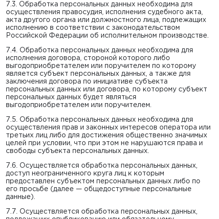
7.3. Обработка персональных данных необходима для
осуществления правосудия, исполнения судебного акта,
акта другого органа или должностного лица, подлежащих
исполнению в соответствии с законодательством
Российской Федерации об исполнительном производстве.
7.4. Обработка персональных данных необходима для
исполнения договора, стороной которого либо
выгодоприобретателем или поручителем по которому
является субъект персональных данных, а также для
заключения договора по инициативе субъекта
персональных данных или договора, по которому субъект
персональных данных будет являться
выгодоприобретателем или поручителем.
7.5. Обработка персональных данных необходима для
осуществления прав и законных интересов оператора или
третьих лиц либо для достижения общественно значимых
целей при условии, что при этом не нарушаются права и
свободы субъекта персональных данных.
7.6. Осуществляется обработка персональных данных,
доступ неограниченного круга лиц к которым
предоставлен субъектом персональных данных либо по
его просьбе (далее — общедоступные персональные
данные).
7.7. Осуществляется обработка персональных данных,