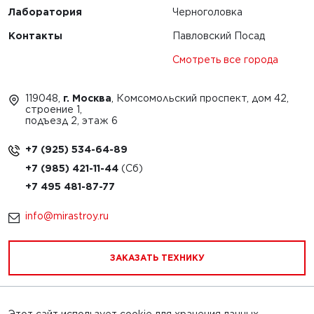
Лаборатория
Черноголовка
Контакты
Павловский Посад
Смотреть все города
119048,
г. Москва
, Комсомольский проспект, дом 42,
строение 1,
подъезд 2, этаж 6
+7 (925) 534-64-89
+7 (985) 421-11-44
+7 495 481-87-77
info@mirastroy.ru
ЗАКАЗАТЬ ТЕХНИКУ