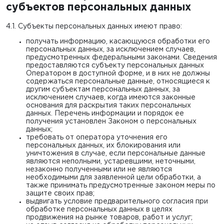
субъектов персональных данных
4.1. Субъекты персональных данных имеют право:
получать информацию, касающуюся обработки его
персональных данных, за исключением случаев,
предусмотренных федеральными законами. Сведения
предоставляются субъекту персональных данных
Оператором в доступной форме, и в них не должны
содержаться персональные данные, относящиеся к
другим субъектам персональных данных, за
исключением случаев, когда имеются законные
основания для раскрытия таких персональных
данных. Перечень информации и порядок ее
получения установлен Законом о персональных
данных;
требовать от оператора уточнения его
персональных данных, их блокирования или
уничтожения в случае, если персональные данные
являются неполными, устаревшими, неточными,
незаконно полученными или не являются
необходимыми для заявленной цели обработки, а
также принимать предусмотренные законом меры по
защите своих прав;
выдвигать условие предварительного согласия при
обработке персональных данных в целях
продвижения на рынке товаров, работ и услуг;