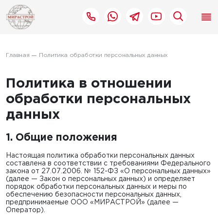
Главная
Политика обработки персональных данных
Политика в отношении
обработки персональных
данных
1. Общие положения
Настоящая политика обработки персональных данных
составлена в соответствии с требованиями Федерального
закона от 27.07.2006. № 152-ФЗ «О персональных данных»
(далее — Закон о персональных данных) и определяет
порядок обработки персональных данных и меры по
обеспечению безопасности персональных данных,
предпринимаемые ООО «МИРАСТРОЙ» (далее —
Оператор).