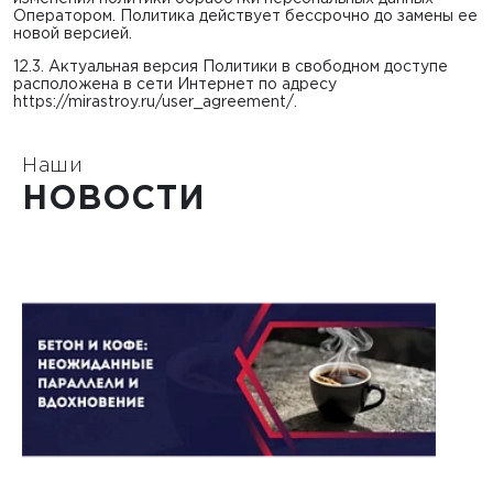
Оператором. Политика действует бессрочно до замены ее
новой версией.
12.3. Актуальная версия Политики в свободном доступе
расположена в сети Интернет по адресу
https://mirastroy.ru/user_agreement/
.
Наши
НОВОСТИ