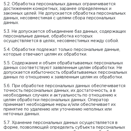
5.2. Обработка персональных данных ограничивается
достижением конкретных, заранее определенных и
законных целей. Не допускается обработка персональных
данных, несовместимая с целями сбора персональных
данных.
5.3. Не допускается объединение баз данных, содержащих
персональные данные, обработка которых
осуществляется в целях, несовместимых между собой.
5.4. Обработке подлежат только персональные данные,
которые отвечают целям их обработки.
5.5. Содержание и объем обрабатываемых персональных
данных соответствуют заявленным целям обработки. Не
допускается избыточность обрабатываемых персональных
данных по отношению к заявленным целям их обработки.
5.6. При обработке персональных данных обеспечивается
точность персональных данных, их достаточность, а в
необходимых случаях и актуальность по отношению к
целям обработки персональных данных. Оператор
принимает необходимые меры и/или обеспечивает их
принятие по удалению или уточнению неполных или
неточных данных.
5.7. Хранение персональных данных осуществляется в
форме, позволяющей определить субъекта персональных