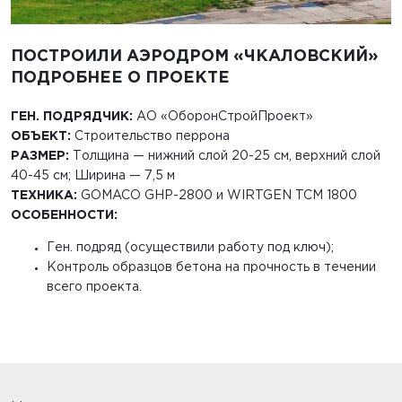
ПОСТРОИЛИ АЭРОДРОМ «ЧКАЛОВСКИЙ»
ПОДРОБНЕЕ О ПРОЕКТЕ
ГЕН. ПОДРЯДЧИК:
АО «ОборонСтройПроект»
ОБЪЕКТ:
Строительство перрона
РАЗМЕР:
Толщина — нижний слой 20-25 см, верхний слой
40-45 см; Ширина — 7,5 м
ТЕХНИКА:
GOMACO GHP-2800 и WIRTGEN TCM 1800
ОСОБЕННОСТИ:
Ген. подряд (осуществили работу под ключ);
Контроль образцов бетона на прочность в течении
всего проекта.