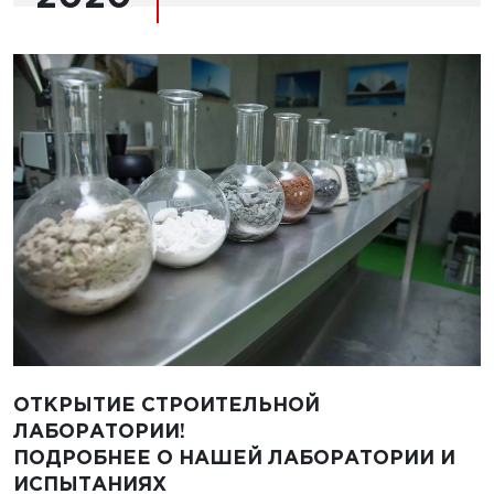
ОТКРЫТИЕ СТРОИТЕЛЬНОЙ
ЛАБОРАТОРИИ!
ПОДРОБНЕЕ О НАШЕЙ ЛАБОРАТОРИИ И
ИСПЫТАНИЯХ