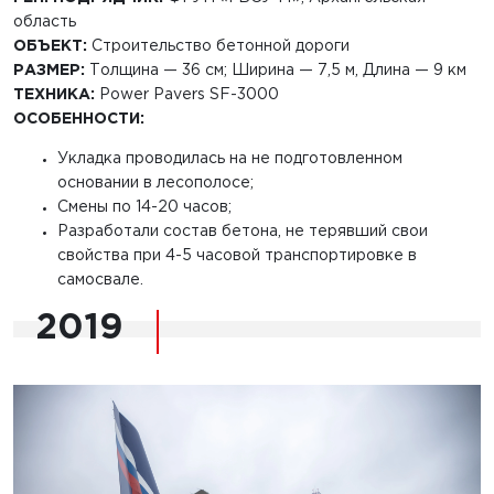
область
ОБЪЕКТ:
Строительство бетонной дороги
РАЗМЕР:
Толщина — 36 см; Ширина — 7,5 м, Длина — 9 км
ТЕХНИКА:
Power Pavers SF-3000
ОСОБЕННОСТИ:
Укладка проводилась на не подготовленном
основании в лесополосе;
Смены по 14-20 часов;
Разработали состав бетона, не терявший свои
свойства при 4-5 часовой транспортировке в
самосвале.
2019