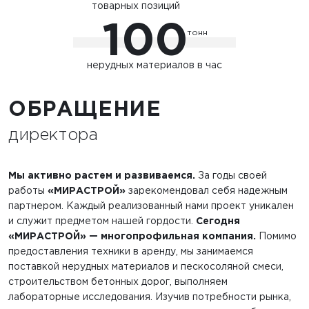
товарных позиций
100
тонн
нерудных материалов в час
ОБРАЩЕНИЕ
директора
Мы активно растем и развиваемся.
За годы своей
работы
«МИРАСТРОЙ»
зарекомендовал себя надежным
партнером. Каждый реализованный нами проект уникален
и служит предметом нашей гордости.
Сегодня
«МИРАСТРОЙ»
— многопрофильная компания.
Помимо
предоставления техники в аренду, мы занимаемся
поставкой нерудных материалов и пескосоляной смеси,
строительством бетонных дорог, выполняем
лабораторные исследования. Изучив потребности рынка,