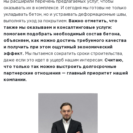
мы расширили перечень предлагаемых услуг, чтобы
оказывать их в комплексе. И сегодня мы готовы не только
укладывать бетон, но и устраивать деформационные швы,
выполнять уход за покрытием.
Важно отметить, что
также мы оказываем и консалтинговые услуги:
помогаем подобрать необходимый состав бетона,
объясняем, как можно достичь требуемого качества
и получить при этом ощутимый экономический
эффект.
Мы пытаемся сократить сроки строительства,
даже если это идет в ущерб нашим интересам.
Считаю,
что только так можно выстроить долгосрочные
партнерские отношения — главный приоритет нашей
компании.