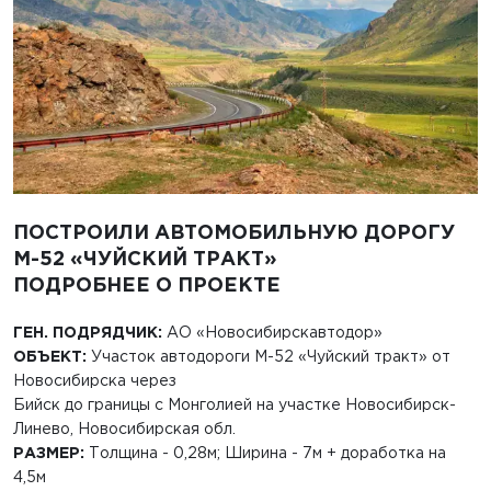
ПОСТРОИЛИ АВТОМОБИЛЬНУЮ ДОРОГУ
M-52 «ЧУЙСКИЙ ТРАКТ»
ПОДРОБНЕЕ О ПРОЕКТЕ
ГЕН. ПОДРЯДЧИК:
АО «Новосибирскавтодор»
ОБЪЕКТ:
Участок автодороги М-52 «Чуйский тракт» от
Новосибирска через
Бийск до границы с Монголией на участке Новосибирск-
Линево, Новосибирская обл.
РАЗМЕР:
Толщина - 0,28м; Ширина - 7м + доработка на
4,5м