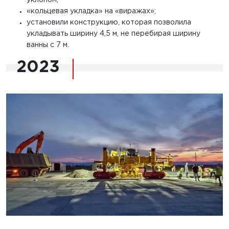
уклоном;
«кольцевая укладка» на «виражах»;
установили конструкцию, которая позволила
укладывать ширину 4,5 м, не перебирая ширину
ванны с 7 м.
2023