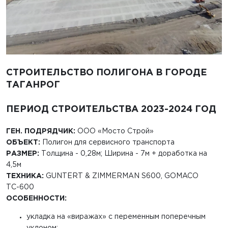
СТРОИТЕЛЬСТВО ПОЛИГОНА В ГОРОДЕ
ТАГАНРОГ
ПЕРИОД СТРОИТЕЛЬСТВА 2023-2024 ГОД
ГЕН. ПОДРЯДЧИК:
ООО «Мосто Строй»
ОБЪЕКТ:
Полигон для сервисного транспорта
РАЗМЕР:
Толщина - 0,28м; Ширина - 7м + доработка на
4,5м
ТЕХНИКА:
GUNTERT & ZIMMERMAN S600, GOMACO
ТС-600
ОСОБЕННОСТИ:
укладка на «виражах» с переменным поперечным