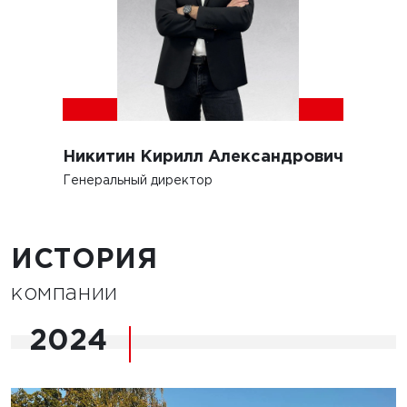
Никитин Кирилл Александрович
Генеральный директор
ИСТОРИЯ
компании
2024