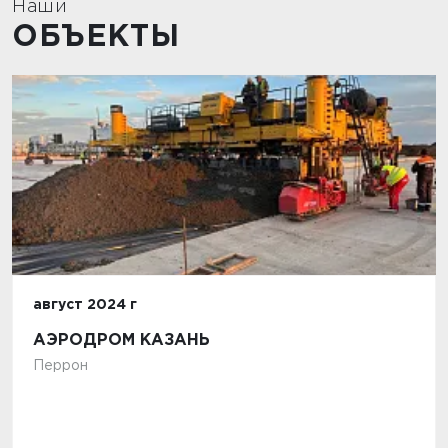
Наши
ОБЪЕКТЫ
август 2024 г
АЭРОДРОМ КАЗАНЬ
Перрон