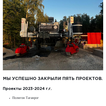
МЫ УСПЕШНО ЗАКРЫЛИ ПЯТЬ ПРОЕКТОВ.
Проекты 2023-2024 г.г.
Полигон Таганрог