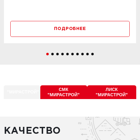
ПОДРОБНЕЕ
СМК
ЛИСК
"МИРАСТРОЙ"
"МИРАСТРОЙ"
"МИРАСТРОЙ"
КАЧЕСТВО