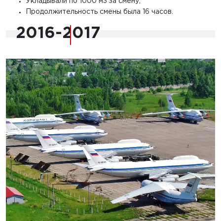
Укладывали по 1000 м3 за смену;
Продолжительность смены была 16 часов.
2016-2017