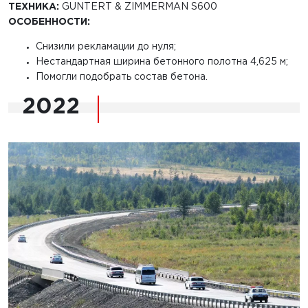
ТЕХНИКА:
GUNTERT & ZIMMERMAN S600
ОСОБЕННОСТИ:
Снизили рекламации до нуля;
Нестандартная ширина бетонного полотна 4,625 м;
Помогли подобрать состав бетона.
2022