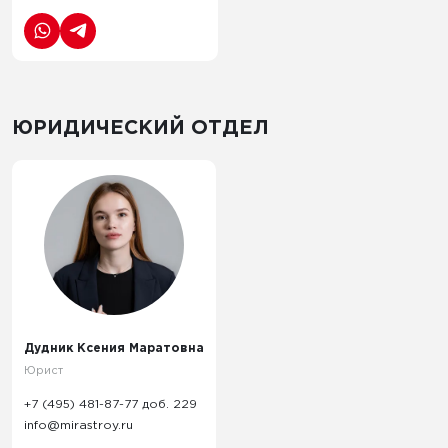
ЮРИДИЧЕСКИЙ ОТДЕЛ
Дудник Ксения
Маратовна
Юрист
+7 (495) 481-87-77 доб. 229
info@mirastroy.ru
Дудник Ксения Маратовна
Юрист
+7 (495) 481-87-77 доб. 229
info@mirastroy.ru