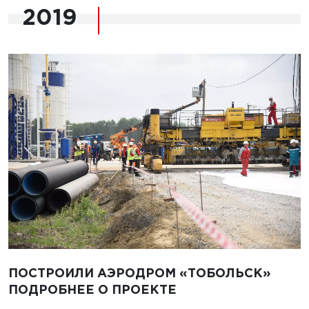
2019
ПОСТРОИЛИ АЭРОДРОМ «ТОБОЛЬСК»
ПОДРОБНЕЕ О ПРОЕКТЕ