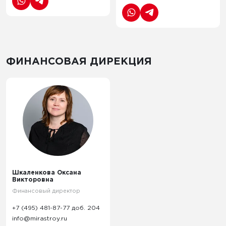
ФИНАНСОВАЯ ДИРЕКЦИЯ
Шкаленкова Оксана
Викторовна
Финансовый директор
+7 (495) 481-87-77 доб. 204
info@mirastroy.ru
Шкаленкова Оксана
Викторовна
Финансовый директор
+7 (495) 481-87-77 доб. 204
info@mirastroy.ru