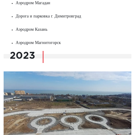
Аэродром Магадан
Дорога и парковка г. Димитровград
Аэродром Казань
Аэродром Магнитогорск
2023