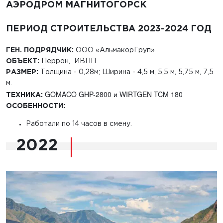
АЭРОДРОМ МАГНИТОГОРСК
ПЕРИОД СТРОИТЕЛЬСТВА 2023-2024 ГОД
ГЕН. ПОДРЯДЧИК:
ООО «АльмакорГруп»
ОБЪЕКТ:
Перрон, ИВПП
РАЗМЕР:
Толщина - 0,28м; Ширина - 4,5 м, 5,5 м, 5,75 м, 7,5
м.
GOMACO GHP-2800 и
WIRTGEN TCM 180
ТЕХНИКА:
ОСОБЕННОСТИ:
Работали по 14 часов в смену.
2022