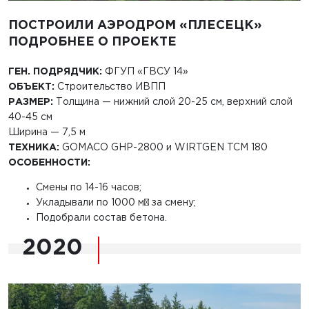
ПОСТРОИЛИ АЭРОДРОМ «ПЛЕСЕЦК»
ПОДРОБНЕЕ О ПРОЕКТЕ
ГЕН. ПОДРЯДЧИК:
ФГУП «ГВСУ 14»
ОБЪЕКТ:
Строительство ИВПП
РАЗМЕР:
Толщина — нижний слой 20-25 см, верхний слой
40-45 см
Ширина — 7,5 м
ТЕХНИКА:
GOMACO GHP-2800 и WIRTGEN TCM 180
ОСОБЕННОСТИ:
Смены по 14-16 часов;
Укладывали по 1000 м³ за смену;
Подобрали состав бетона.
2020