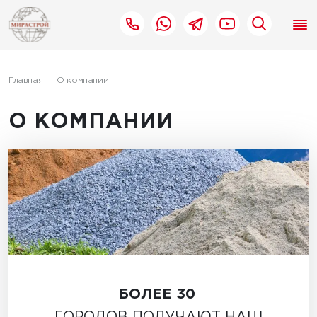
Главная
О компании
О КОМПАНИИ
БОЛЕЕ 30