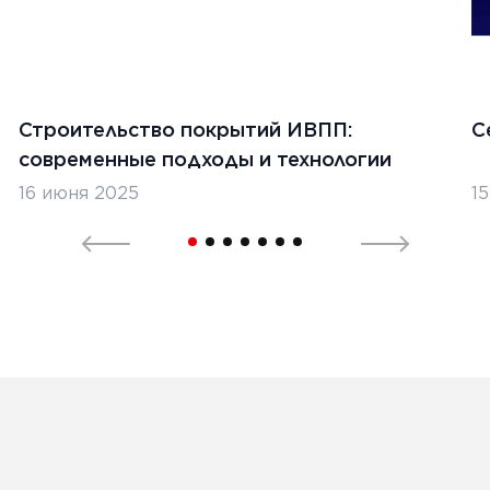
Строительство покрытий ИВПП:
С
современные подходы и технологии
16 июня 2025
1