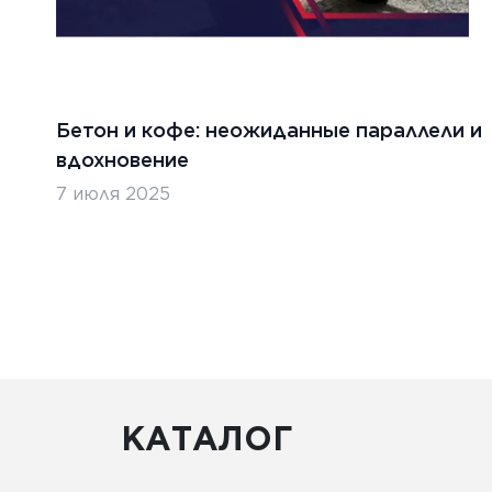
Бетон и кофе: неожиданные параллели и
вдохновение
7 июля 2025
КАТАЛОГ