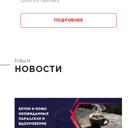
Дорога и парковка
ПОДРОБНЕЕ
Наши
НОВОСТИ