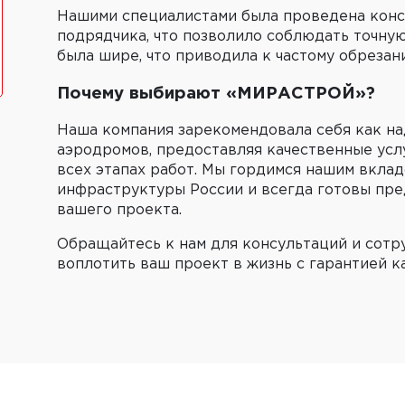
Нашими специалистами была проведена консу
подрядчика, что позволило соблюдать точную
была шире, что приводила к частому обрезан
Почему выбирают «МИРАСТРОЙ»?
Наша компания зарекомендовала себя как н
аэродромов, предоставляя качественные усл
всех этапах работ. Мы гордимся нашим вкла
инфраструктуры России и всегда готовы пр
вашего проекта.
Обращайтесь к нам для консультаций и сотр
воплотить ваш проект в жизнь с гарантией к