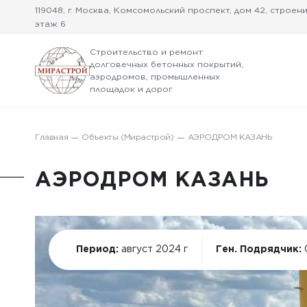
119048, г. Москва, Комсомольский проспект, дом 42, строение
этаж 6
Строительство и ремонт
долговечных бетонных покрытий,
аэродромов, промышленных
площадок и дорог
Главная
Объекты (Мирастрой)
АЭРОДРОМ КАЗАНЬ
АЭРОДРОМ КАЗАНЬ
Период:
август 2024 г
Ген. Подрядчик: