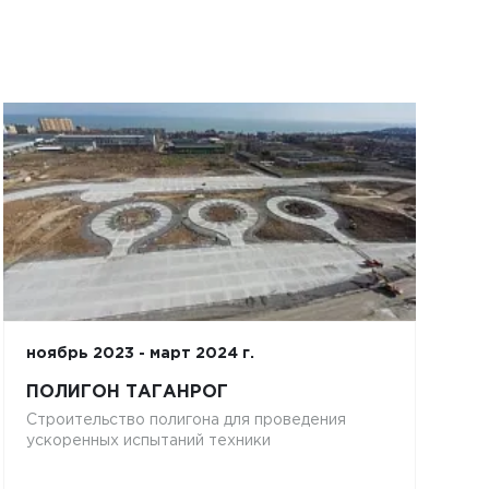
ноябрь 2023 - март 2024 г.
ПОЛИГОН ТАГАНРОГ
Строительство полигона для проведения
ускоренных испытаний техники