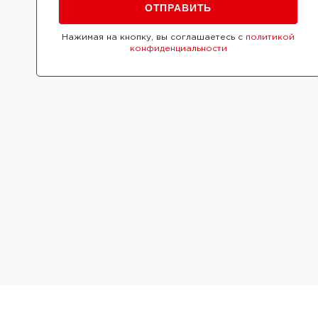
Нажимая на кнопку, вы соглашаетесь с
политикой
конфиденциальности