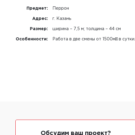
Предмет:
Перрон
Адрес:
г. Казань
Размер:
ширина – 7,5 м; толщина – 44 см
Особенности:
Работа в две смены от 1500м³ в сутки
Обсудим ваш проект?