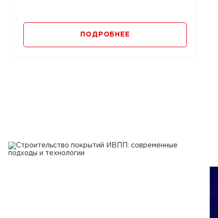
ПОДРОБНЕЕ