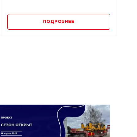
ПОДРОБНЕЕ