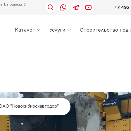
 1, подъезд 2,
+7 495 
Каталог
Услуги
Строительство под
ОАО "Новосибирскавтодор"