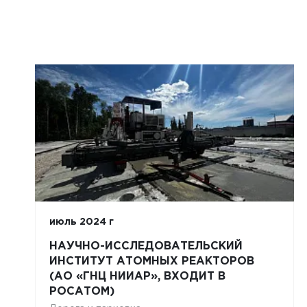
июль 2024 г
НАУЧНО-ИССЛЕДОВАТЕЛЬСКИЙ
ИНСТИТУТ АТОМНЫХ РЕАКТОРОВ
(АО «ГНЦ НИИАР», ВХОДИТ В
РОСАТОМ)