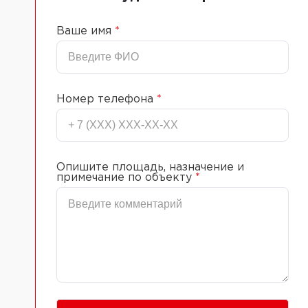
Ваше имя
*
Номер телефона
*
Опишите площадь, назначение и
примечание по объекту
*