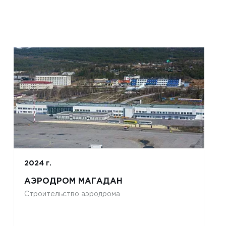
2024 г.
АЭРОДРОМ МАГАДАН
Строительство аэродрома