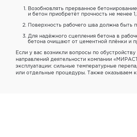
Возобновлять прерванное бетонирование 
и бетон приобретёт прочность не менее 1,
Поверхность рабочего шва должна быть пе
Для надёжного сцепления бетона в рабоч
бетона очищают от цементной плёнки и п
Если у вас возникли вопросы по обустройству
направлений деятельности компании «МИРАСТ
эксплуатации: сильные температурные перепад
или отдельные процедуры. Также оказываем ко