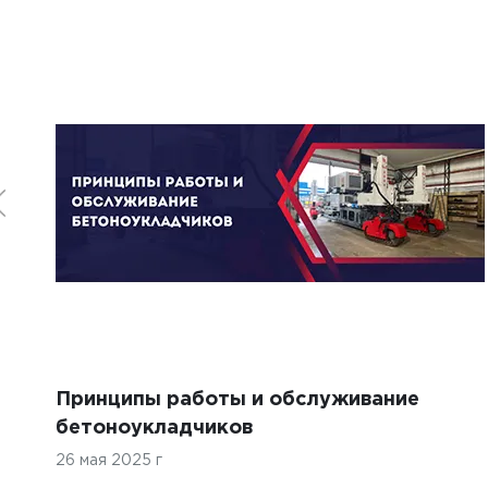
Принципы работы и обслуживание
бетоноукладчиков
26 мая 2025 г