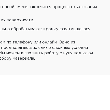
тонной смеси закончится процесс схватывания
 их поверхности.
ельно обрабатывают: кромку схватившегося
ам по телефону или онлайн. Одно из
, предполагающих самые сложные условия
 Мы можем выполнить работу с нуля под ключ
дбору материала.