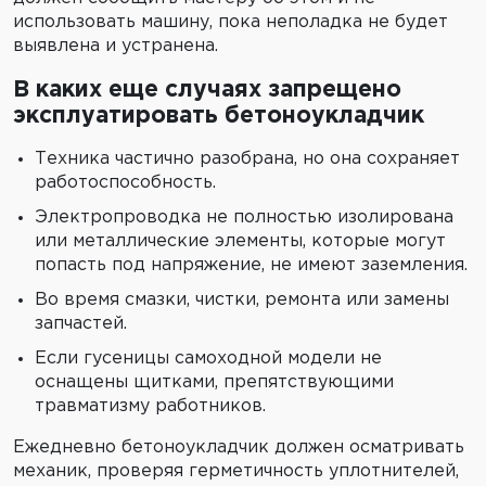
использовать машину, пока неполадка не будет
выявлена и устранена.
В каких еще случаях запрещено
эксплуатировать бетоноукладчик
Техника частично разобрана, но она сохраняет
работоспособность.
Электропроводка не полностью изолирована
или металлические элементы, которые могут
попасть под напряжение, не имеют заземления.
Во время смазки, чистки, ремонта или замены
запчастей.
Если гусеницы самоходной модели не
оснащены щитками, препятствующими
травматизму работников.
Ежедневно бетоноукладчик должен осматривать
механик, проверяя герметичность уплотнителей,