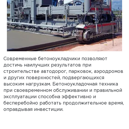
Современные бетоноукладчики позволяют
достичь наилучших результатов при
строительстве автодорог, парковок, аэродромов
и других поверхностей, подвергающихся
высоким нагрузкам. Бетоноукладочная техника
при своевременном обслуживании и правильной
эксплуатации способна эффективно и
бесперебойно работать продолжительное время,
оправдывая инвестиции.