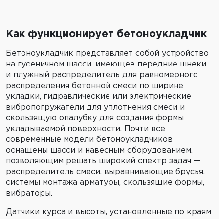
Как функционирует бетоноукладчик
Бетоноукладчик представляет собой устройство
на гусеничном шасси, имеющее передние шнеки
и плужный распределитель для равномерного
распределения бетонной смеси по ширине
укладки, гидравлические или электрические
вибропогружатели для уплотнения смеси и
скользящую опалубку для создания формы
укладываемой поверхности. Почти все
современные модели бетоноукладчиков
оснащены шасси и навесным оборудованием,
позволяющим решать широкий спектр задач —
распределитель смеси, выравнивающие брусья,
системы монтажа арматуры, скользящие формы,
вибраторы.
Датчики курса и высоты, установленные по краям