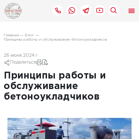
Главная
Блог
Принципы работы и обслуживание бетоноукладчиков
26 июня 2024 г.
Поделиться
Принципы работы и
обслуживание
бетоноукладчиков