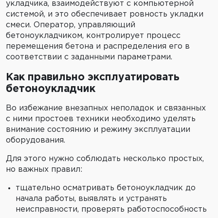
укладчика, взаимодействуют с компьютерной
системой, и это обеспечивает ровность укладки
смеси. Оператор, управляющий
бетоноукладчиком, контролирует процесс
перемещения бетона и распределения его в
соответствии с заданными параметрами.
Как правильно эксплуатировать
бетоноукладчик
Во избежание внезапных неполадок и связанных
с ними простоев техники необходимо уделять
внимание состоянию и режиму эксплуатации
оборудования.
Для этого нужно соблюдать несколько простых,
но важных правил:
тщательно осматривать бетоноукладчик до
начала работы, выявлять и устранять
неисправности, проверять работоспособность