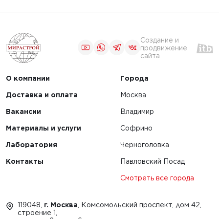
Создание и
продвижение
сайта
О компании
Города
Доставка и оплата
Москва
Вакансии
Владимир
Материалы и услуги
Софрино
Лаборатория
Черноголовка
Контакты
Павловский Посад
Смотреть все города
119048,
г. Москва
, Комсомольский проспект, дом 42,
строение 1,