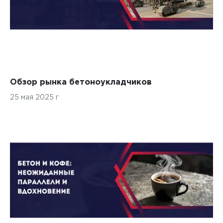
Обзор рынка бетоноукладчиков
25 мая 2025 г