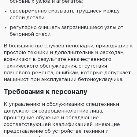
основных узлов и агрегатов;
своевременно смазывать трущиеся между
собой детали;
регулярно очищать загрязнившиеся узлы от
бетонной смеси.
В большинстве случаев неполадки, приводящие к
простою техники и дополнительным расходам,
возникают в результате некачественного
технического обслуживания, отсутствия
планового ремонта, ошибкам, которые допускает
машинист при эксплуатации бетоноукладчика.
Требования к персоналу
К управлению и обслуживанию спецтехники
допускаются совершеннолетние лица,
прошедшие обучение и обладающие
соответствующей квалификацией, имеющие
представление об устройстве техники и