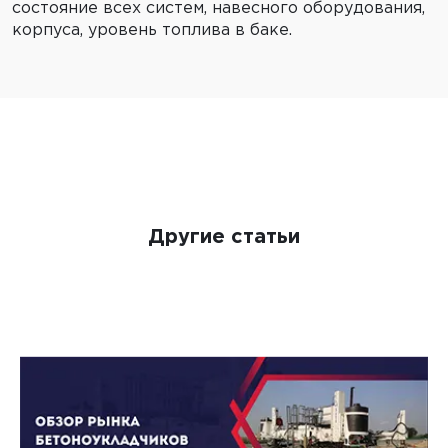
состояние всех систем, навесного оборудования,
корпуса, уровень топлива в баке.
Другие статьи