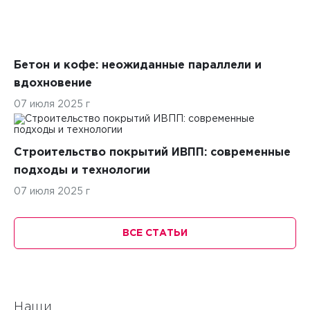
Бетон и кофе: неожиданные параллели и
вдохновение
07 июля 2025 г
Строительство покрытий ИВПП: современные
подходы и технологии
07 июля 2025 г
ВСЕ СТАТЬИ
Наши