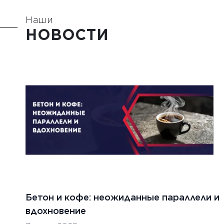
Наши
НОВОСТИ
Бетон и кофе: неожиданные параллели и
вдохновение