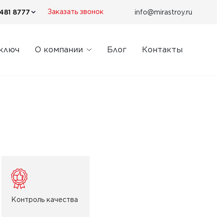
481 8777
info@mirastroy.ru
Заказать звонок
 ключ
О компании
Блог
Контакты
Контроль качества