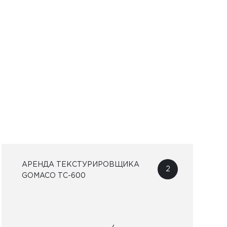
АРЕНДА ТЕКСТУРИРОВЩИКА
2
GOMACO ТС-600