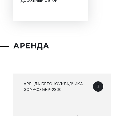
Дорожный бетон
АРЕНДА
АРЕНДА БЕТОНОУКЛАДЧИКА
3
GOMACO GHP-2800