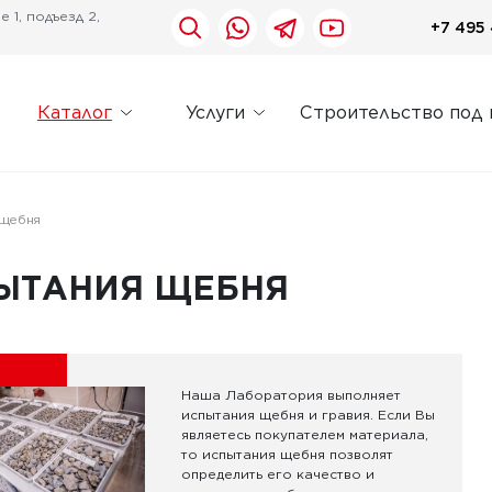
 1, подъезд 2,
+7 495 
Каталог
Услуги
Строительство под
 щебня
ЫТАНИЯ ЩЕБНЯ
Наша Лаборатория выполняет
испытания щебня и гравия. Если Вы
являетесь покупателем материала,
то испытания щебня позволят
определить его качество и