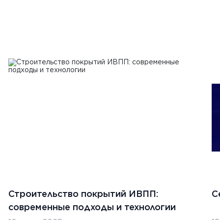
Строительство покрытий ИВПП:
С
современные подходы и технологии