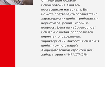
оптимальные области
использования. Являясь
поставщиком материала, Вы
можете подтвердить соответствие
характеристик щебня требованиям
нормативов, решить спорные
вопросы. Цена на лабораторное
испытание щебня определяется
перечнем определяемых
характеристик. Заказать испытания
щебня можно в нашей
Аккредитованной строительной
лаборатории «МИРАСТРОЙ».