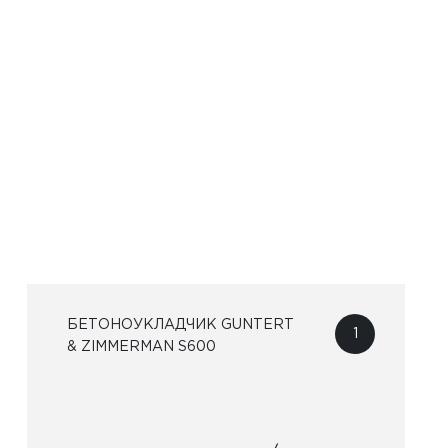
БЕТОНОУКЛАДЧИК GUNTERT
1
& ZIMMERMAN S600