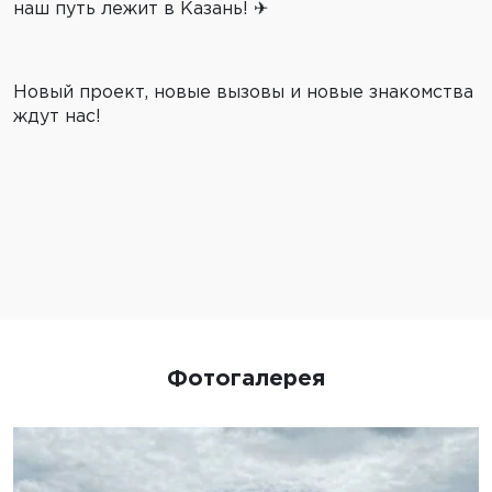
наш путь лежит в Казань! ✈
Новый проект, новые вызовы и новые знакомства
ждут нас!
Фотогалерея