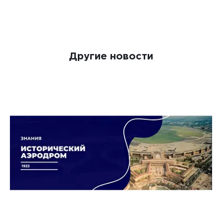
Другие новости