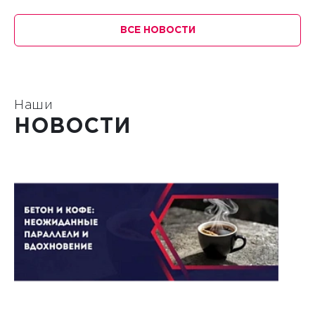
ВСЕ НОВОСТИ
Наши
НОВОСТИ