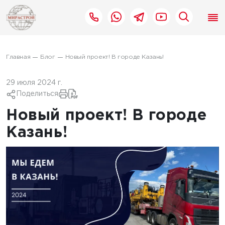
Главная
Блог
Новый проект! В городе Казань!
29 июля 2024 г.
Поделиться
Новый проект! В городе
Казань!