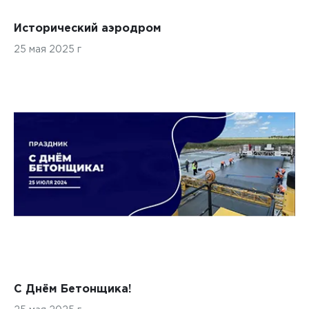
Исторический аэродром
25 мая 2025 г
С Днём Бетонщика!