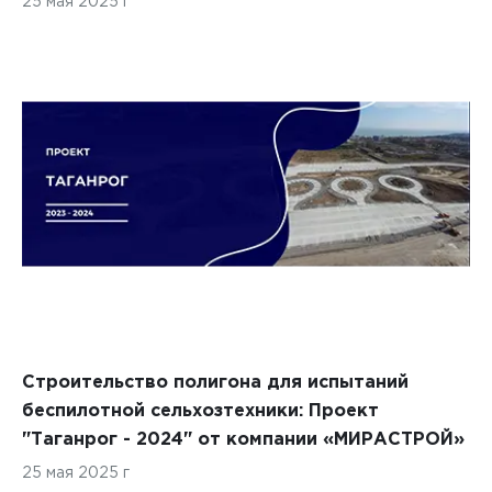
25 мая 2025 г
Строительство полигона для испытаний
беспилотной сельхозтехники: Проект
"Таганрог - 2024" от компании «МИРАСТРОЙ»
25 мая 2025 г