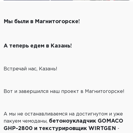
Мы были в Магнитогорске!
А теперь едем в Казань!
Встречай нас, Казань!
Вот и завершился наш проект в Магнитогорске!
А мы не останавливаемся на достигнутом и уже
бетоноукладчик GOMACO
пакуем чемоданы,
GHP-2800 и текстурировщик WIRTGEN
-