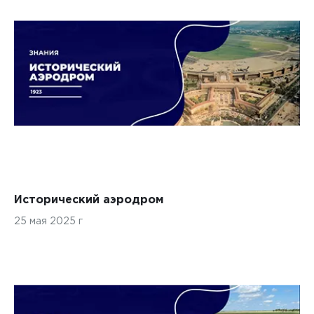
Исторический аэродром
25 мая 2025 г