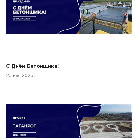
С Днём Бетонщика!
25 мая 2025 г