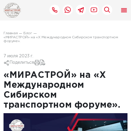
Главная
Блог
«МИРАСТРОЙ» на «X Международном Сибирском транспортном
форуме».
7 июля 2023 г.
Поделиться
«МИРАСТРОЙ» на «X
Международном
Сибирском
транспортном форуме».