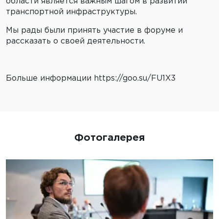
области является важным шагом в развитии
транспортной инфраструктуры.
Мы рады были принять участие в форуме и
рассказать о своей деятельности.
Больше информации
https://goo.su/FU1X3
Фотогалерея