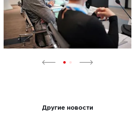
Другие новости