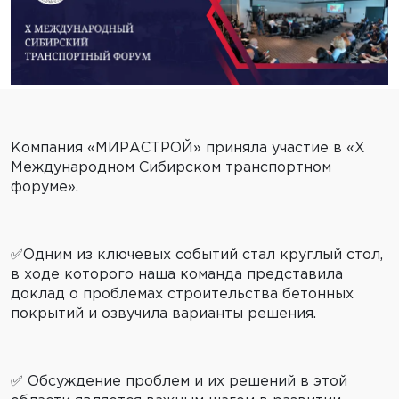
Компания «МИРАСТРОЙ» приняла участие в «X
Международном Сибирском транспортном
форуме».
✅Одним из ключевых событий стал круглый стол,
в ходе которого наша команда представила
доклад о проблемах строительства бетонных
покрытий и озвучила варианты решения.
✅ Обсуждение проблем и их решений в этой