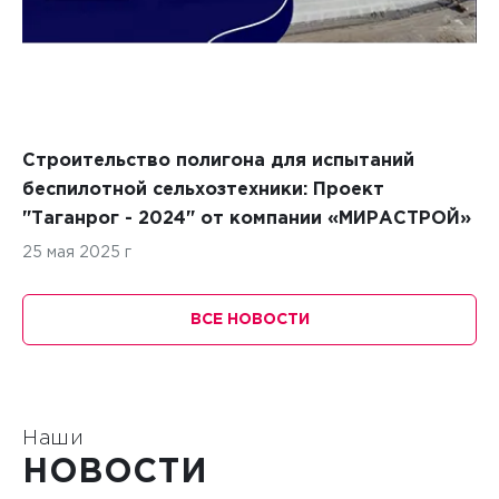
Строительство полигона для испытаний
беспилотной сельхозтехники: Проект
"Таганрог - 2024" от компании «МИРАСТРОЙ»
25 мая 2025 г
ВСЕ НОВОСТИ
Наши
НОВОСТИ