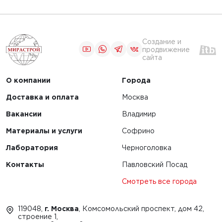
Создание и
продвижение
сайта
О компании
Города
Доставка и оплата
Москва
Вакансии
Владимир
Материалы и услуги
Софрино
Лаборатория
Черноголовка
Контакты
Павловский Посад
Смотреть все города
119048,
г. Москва
, Комсомольский проспект, дом 42,
строение 1,