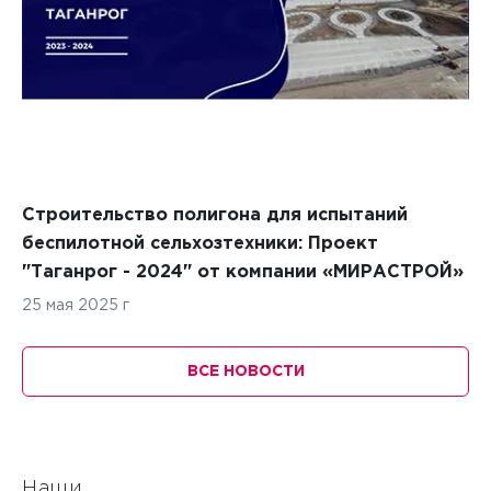
Строительство полигона для испытаний
беспилотной сельхозтехники: Проект
"Таганрог - 2024" от компании «МИРАСТРОЙ»
25 мая 2025 г
ВСЕ НОВОСТИ
Наши