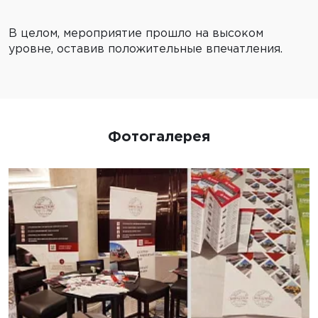
В целом, мероприятие прошло на высоком
уровне, оставив положительные впечатления.
Фотогалерея