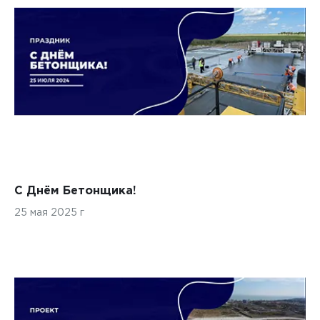
С Днём Бетонщика!
25 мая 2025 г