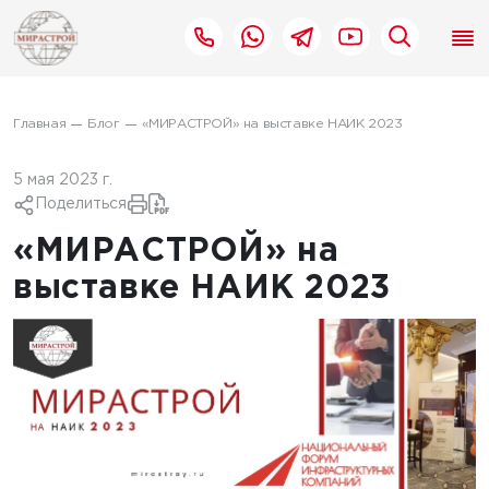
Главная
Блог
«МИРАСТРОЙ» на выставке НАИК 2023
5 мая 2023 г.
Поделиться
«МИРАСТРОЙ» на
выставке НАИК 2023