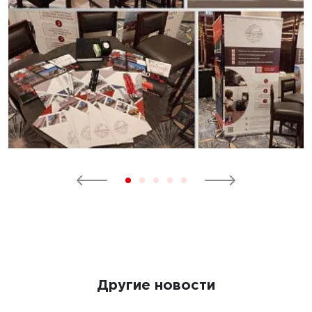
Другие новости