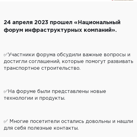
24 апреля 2023 прошел «Национальный
форум инфраструктурных компаний».
✅Участники форума обсудили важные вопросы и
достигли соглашений, которые помогут развивать
транспортное строительство.
✅На форуме были представлены новые
технологии и продукты.
✅ Многие посетители остались довольны и нашли
для себя полезные контакты.