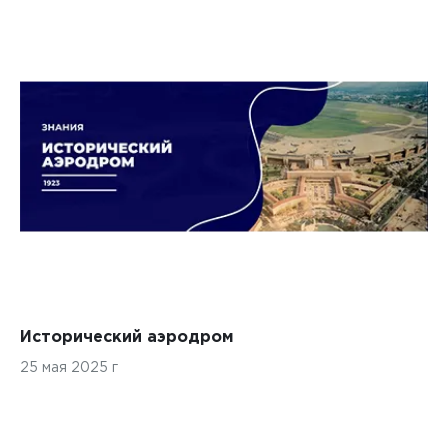
Исторический аэродром
25 мая 2025 г