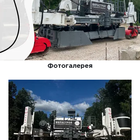
Фотогалерея