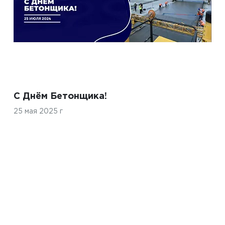
С Днём Бетонщика!
25 мая 2025 г