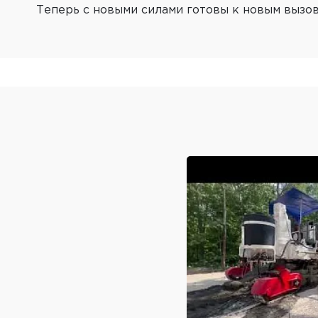
Теперь с новыми силами готовы к новым вызов