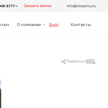
481 8777
info@mirastroy.ru
Заказать звонок
ключ
О компании
Блог
Контакты
Поделиться