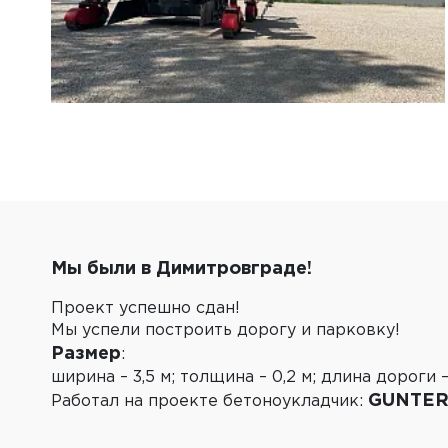
Мы были в Димитровграде!
Проект успешно сдан!
Мы успели построить дорогу и парковку!
Размер
:
ширина – 3,5 м; толщина – 0,2 м; длина дороги –
GUNTER
Работал на проекте бетоноукладчик: