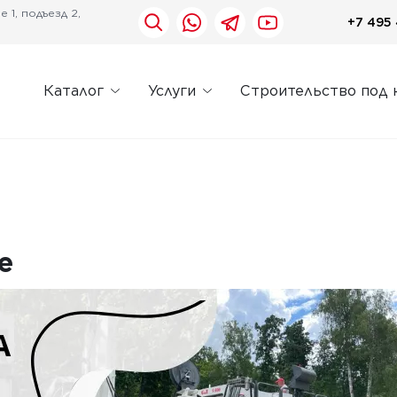
 1, подъезд 2,
+7 495 
Каталог
Услуги
Строительство под 
е