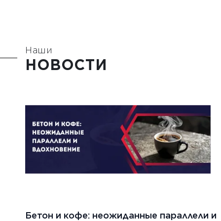
Наши
НОВОСТИ
Бетон и кофе: неожиданные параллели и