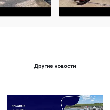
Другие новости