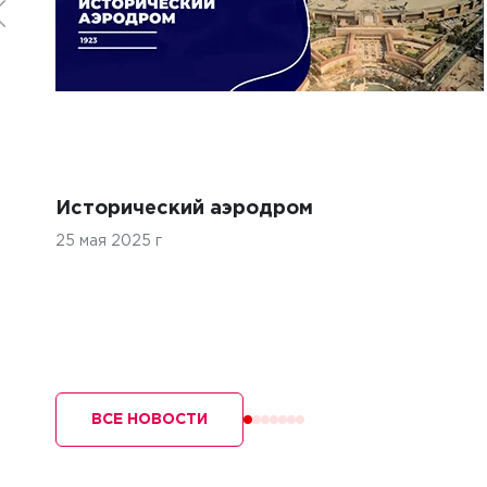
м?
Исторический аэродром
25 мая 2025 г
ВСЕ НОВОСТИ