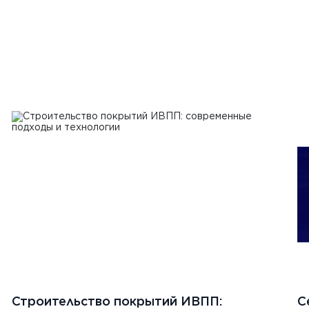
Строительство покрытий ИВПП:
С