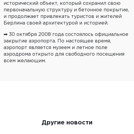
исторический объект, который сохранил свою
первоначальную структуру и бетонное покрытие,
и продолжает привлекать туристов и жителей
Берлина своей архитектурой и историей.
➡ 30 октября 2008 года состоялось официальное
закрытие аэропорта. По настоящее время,
аэропорт является музеем и летное поле
аэродрома открыто для свободного посещения
всем желающим.
Другие новости