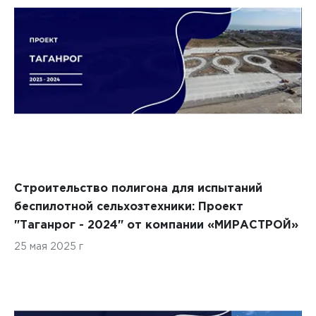
Строительство полигона для испытаний
беспилотной сельхозтехники: Проект
"Таганрог - 2024" от компании «МИРАСТРОЙ»
25 мая 2025 г