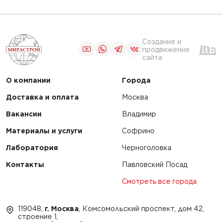
Создание и
продвижение
сайта
О компании
Города
Доставка и оплата
Москва
Вакансии
Владимир
Материалы и услуги
Софрино
Лаборатория
Черноголовка
Контакты
Павловский Посад
Смотреть все города
119048,
г. Москва
, Комсомольский проспект, дом 42,
строение 1,