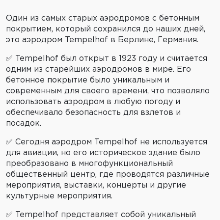
Один из самых старых аэродромов с бетонным
покрытием, который сохранился до наших дней,
это аэродром Tempelhof в Берлине, Германия.
✅ Tempelhof был открыт в 1923 году и считается
одним из старейших аэродромов в мире. Его
бетонное покрытие было уникальным и
современным для своего времени, что позволяло
использовать аэродром в любую погоду и
обеспечивало безопасность для взлетов и
посадок.
✅ Сегодня аэродром Tempelhof не используется
для авиации, но его историческое здание было
преобразовано в многофункциональный
общественный центр, где проводятся различные
мероприятия, выставки, концерты и другие
культурные мероприятия.
✅ Tempelhof представляет собой уникальный