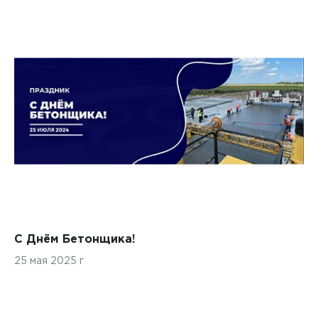
С Днём Бетонщика!
25 мая 2025 г