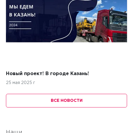
Новый проект! В городе Казань!
25 мая 2025 г
ВСЕ НОВОСТИ
Наши