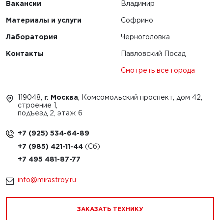
Вакансии
Владимир
Материалы и услуги
Софрино
Лаборатория
Черноголовка
Контакты
Павловский Посад
Смотреть все города
119048,
г. Москва
, Комсомольский проспект, дом 42,
строение 1,
подъезд 2, этаж 6
+7 (925) 534-64-89
+7 (985) 421-11-44
+7 495 481-87-77
info@mirastroy.ru
ЗАКАЗАТЬ ТЕХНИКУ