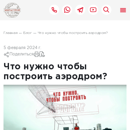
Главная
Блог
Что нужно чтобы построить аэродром?
5 февраля 2024 г.
Поделиться
Что нужно чтобы
построить аэродром?