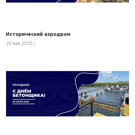
Исторический аэродром
25 мая 2025 г