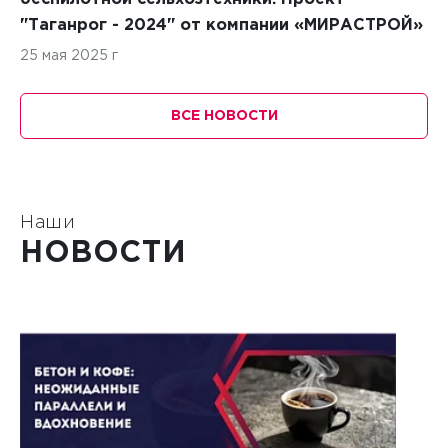
"Таганрог - 2024" от компании «МИРАСТРОЙ»
25 мая 2025 г
ВСЕ НОВОСТИ
Наши
НОВОСТИ