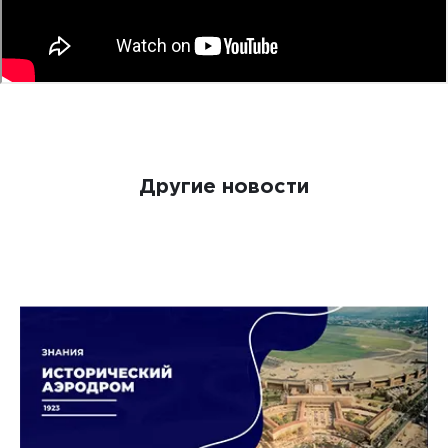
Другие новости