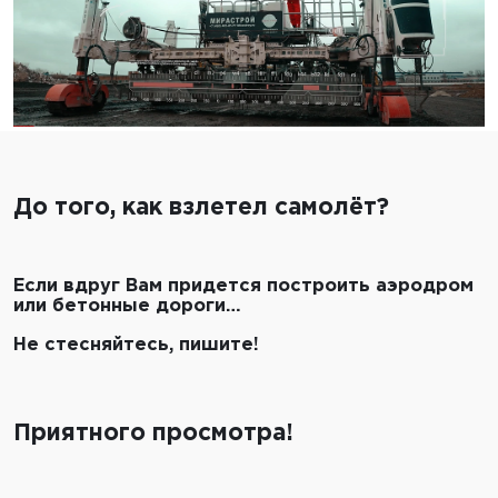
До того, как взлетел самолёт?
Если вдруг Вам придется построить аэродром
или бетонные дороги…
Не стесняйтесь, пишите!
Приятного просмотра!