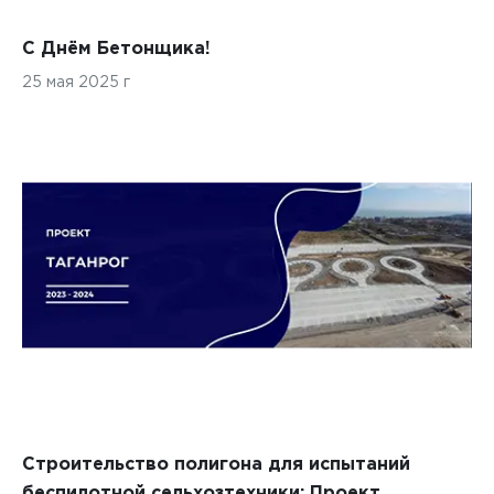
С Днём Бетонщика!
25 мая 2025 г
Строительство полигона для испытаний
беспилотной сельхозтехники: Проект