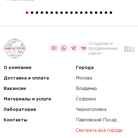
Создание и
продвижение
сайта
О компании
Города
Доставка и оплата
Москва
Вакансии
Владимир
Материалы и услуги
Софрино
Лаборатория
Черноголовка
Контакты
Павловский Посад
Смотреть все города