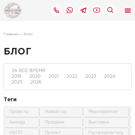
Главная
Блог
БЛОГ
ЗА ВСЕ ВРЕМЯ
2019
2020
2021
2022
2023
2024
2025
2026
Теги
проекты
новый год
мероприятия
аренда
праздник
выставки
ИВПП
проект
распределитель