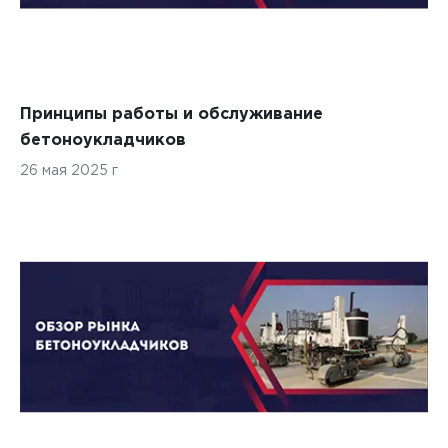
Принципы работы и обслуживание
бетоноукладчиков
26 мая 2025 г