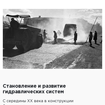
Становление и развитие
гидравлических систем
С середины XX века в конструкции