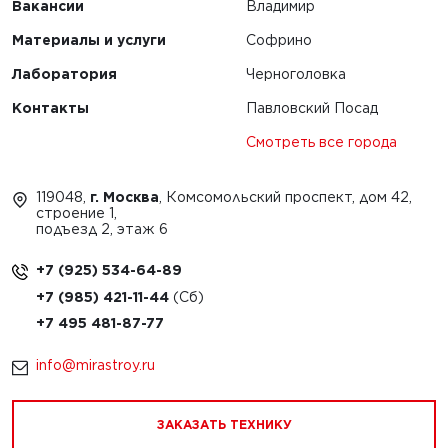
Вакансии
Владимир
Материалы и услуги
Софрино
Лаборатория
Черноголовка
Контакты
Павловский Посад
Смотреть все города
119048,
г. Москва
, Комсомольский проспект, дом 42,
строение 1,
подъезд 2, этаж 6
+7 (925) 534-64-89
+7 (985) 421-11-44
+7 495 481-87-77
info@mirastroy.ru
ЗАКАЗАТЬ ТЕХНИКУ