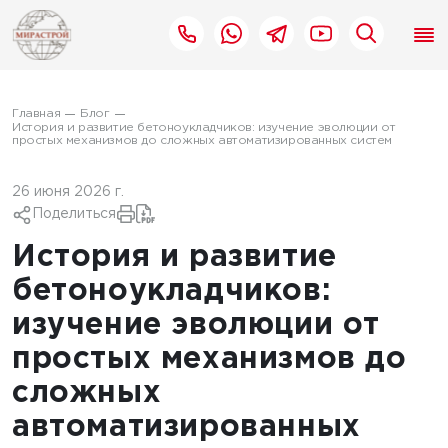
Главная
Блог
История и развитие бетоноукладчиков: изучение эволюции от
простых механизмов до сложных автоматизированных систем
26 июня 2026 г.
Поделиться
История и развитие
бетоноукладчиков:
изучение эволюции от
простых механизмов до
сложных
автоматизированных