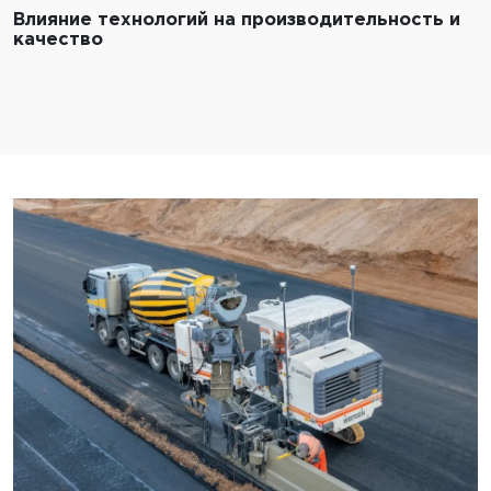
Влияние технологий на производительность и
качество