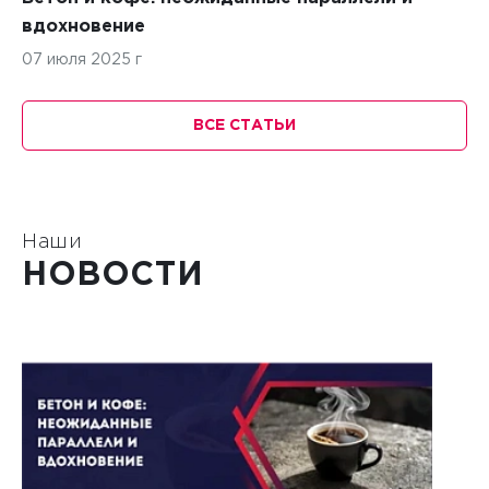
вдохновение
07 июля 2025 г
ВСЕ СТАТЬИ
Наши
НОВОСТИ