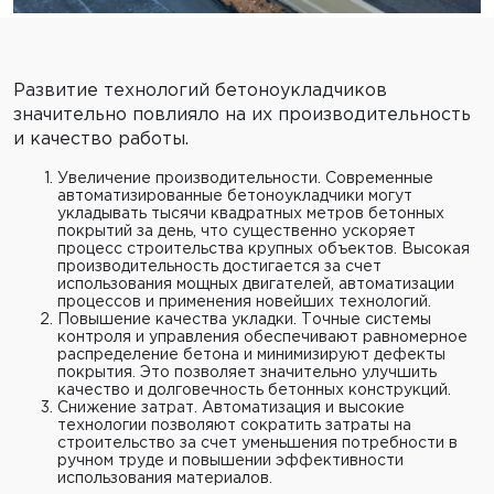
Развитие технологий бетоноукладчиков
значительно повлияло на их производительность
и качество работы.
Увеличение производительности. Современные
автоматизированные бетоноукладчики могут
укладывать тысячи квадратных метров бетонных
покрытий за день, что существенно ускоряет
процесс строительства крупных объектов. Высокая
производительность достигается за счет
использования мощных двигателей, автоматизации
процессов и применения новейших технологий.
Повышение качества укладки. Точные системы
контроля и управления обеспечивают равномерное
распределение бетона и минимизируют дефекты
покрытия. Это позволяет значительно улучшить
качество и долговечность бетонных конструкций.
Снижение затрат. Автоматизация и высокие
технологии позволяют сократить затраты на
строительство за счет уменьшения потребности в
ручном труде и повышении эффективности
использования материалов.