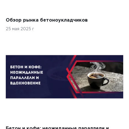
Обзор рынка бетоноукладчиков
25 мая 2025 г
Бетон и кофе: неожиданные параллели и