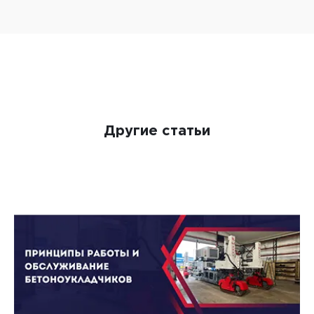
Другие статьи