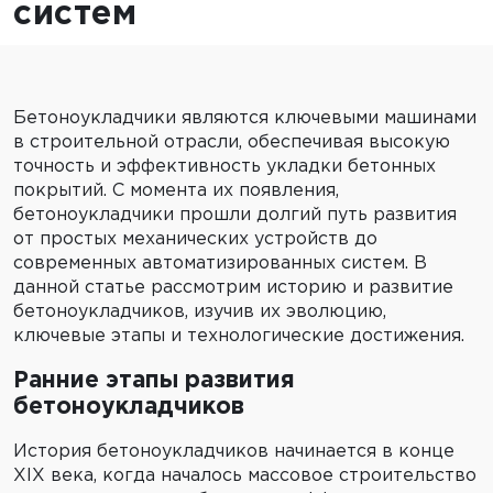
систем
Бетоноукладчики являются ключевыми машинами
в строительной отрасли, обеспечивая высокую
точность и эффективность укладки бетонных
покрытий. С момента их появления,
бетоноукладчики прошли долгий путь развития
от простых механических устройств до
современных автоматизированных систем. В
данной статье рассмотрим историю и развитие
бетоноукладчиков, изучив их эволюцию,
ключевые этапы и технологические достижения.
Ранние этапы развития
бетоноукладчиков
История бетоноукладчиков начинается в конце
XIX века, когда началось массовое строительство