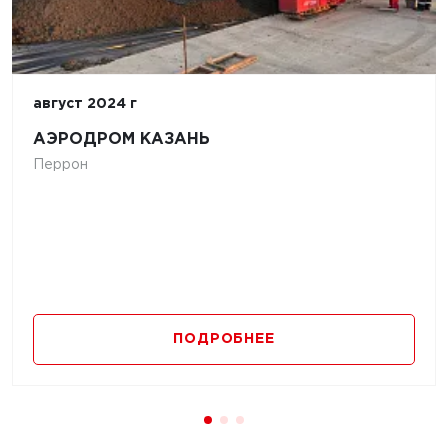
август 2024 г
АЭРОДРОМ КАЗАНЬ
Перрон
ПОДРОБНЕЕ