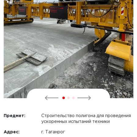
Предмет:
Строительство полигона для проведения
ускоренных испытаний техники
Адрес:
г. Таганрог