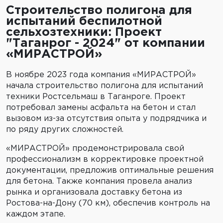
Строительство полигона для
испытаний беспилотной
сельхозтехники: Проект
"Таганрог - 2024" от компании
«МИРАСТРОЙ»
В ноябре 2023 года компания «МИРАСТРОЙ»
начала строительство полигона для испытаний
техники Ростсельмаш в Таганроге. Проект
потребовал замены асфальта на бетон и стал
вызовом из-за отсутствия опыта у подрядчика и
по ряду других сложностей.
«МИРАСТРОЙ» продемонстрировала свой
профессионализм в корректировке проектной
документации, предложив оптимальные решения
для бетона. Также компания провела анализ
рынка и организовала доставку бетона из
Ростова-на-Дону (70 км), обеспечив контроль на
каждом этапе.