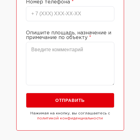
Номер телефона
*
Опишите площадь, назначение и
примечание по объекту
*
Нажимая на кнопку, вы соглашаетесь с
политикой конфиденциальности