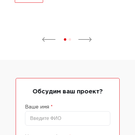
Обсудим ваш проект?
Ваше имя
*