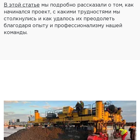
В этой статье
мы подробно рассказали о том, как
начинался проект, с какими трудностями мы
столкнулись и как удалось их преодолеть
благодаря опыту и профессионализму нашей
команды.