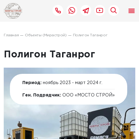
Главная
Объекты (Мирастрой)
Полигон Таганрог
Полигон Таганрог
Период:
ноябрь 2023 - март 2024 г.
Ген. Подрядчик:
ООО «МОСТО СТРОЙ»