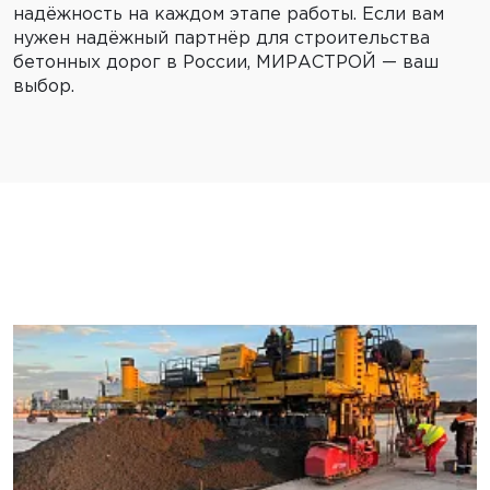
надёжность на каждом этапе работы. Если вам
нужен надёжный партнёр для строительства
бетонных дорог в России, МИРАСТРОЙ — ваш
выбор.