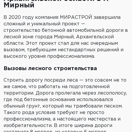
Мирный
В 2020 году компания МИРАСТРОЙ завершила
сложный и уникальный проект —
строительство бетонной автомобильной дороги в
лесной зоне города Мирный, Архангельской
области. Этот проект стал для нас очередным
вызовом, требующим нестандартных решений и
высокого уровня профессионализма.
Вызовы лесного строительства
Строить дорогу посреди леса — это совсем не то
же самое, что работать на подготовленной
территории. Дорога пролегала через лесополосу,
где под бетонные основания использовался
обычный грунт, который мы трамбовали песком.
Такого рода условия требуют не просто
профессионализма, а настоящего мастерства и
изобретательности. В итоге ширина дороги