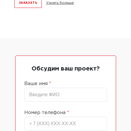
Узнать больше
ЗАКАЗАТЬ
Обсудим ваш проект?
Ваше имя
*
Номер телефона
*