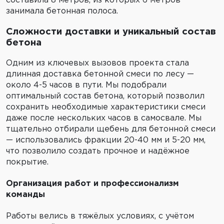
составила 8 метров, из которых 6 метров
занимала бетонная полоса.
Сложности доставки и уникальный состав
бетона
Одним из ключевых вызовов проекта стала
длинная доставка бетонной смеси по лесу —
около 4-5 часов в пути. Мы подобрали
оптимальный состав бетона, который позволил
сохранить необходимые характеристики смеси
даже после нескольких часов в самосвале. Мы
тщательно отбирали щебень для бетонной смеси
— использовались фракции 20-40 мм и 5-20 мм,
что позволило создать прочное и надёжное
покрытие.
Организация работ и профессионализм
команды
Работы велись в тяжёлых условиях, с учётом