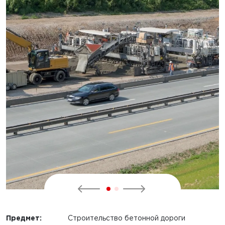
Предмет:
Строительство бетонной дороги