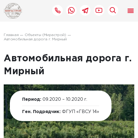
Главная
Объекты (Мирастрой)
Автомобильная дорога г. Мирный
Автомобильная дорога г.
Мирный
Период:
09.2020 – 10.2020 г.
Ген. Подрядчик:
ФГУП «ГВСУ 14»