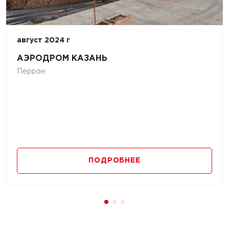
август 2024 г
АЭРОДРОМ КАЗАНЬ
Перрон
ПОДРОБНЕЕ