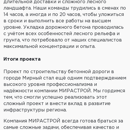
длительной доставки и сложного лесного
ландшафта. Наши команды трудились в сменах по
14 часов, а иногда и по 20 часов, чтобы уложиться
в сроки и выполнить все работы на высшем
уровне. Укладка дорожного бетона проводилась
с учётом всех особенностей лесного рельефа и
грунта, что потребовало от наших специалистов
максимальной концентрации и опыта.
Итоги проекта
Проект по строительству бетонной дороги в
городе Мирный стал ещё одним подтверждением
высокого уровня профессионализма и
надёжности компании МИРАСТРОЙ. Мы гордимся
тем, что смогли успешно реализовать этот
сложный проект и внести вклад в развитие
инфраструктуры региона.
Компания МИРАСТРОЙ всегда готова браться за
самые сложные задачи, обеспечивая качество и