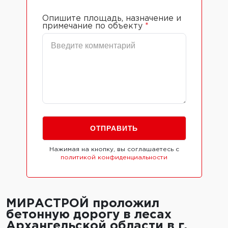
Опишите площадь, назначение и
примечание по объекту
*
Нажимая на кнопку, вы соглашаетесь с
политикой конфиденциальности
МИРАСТРОЙ проложил
бетонную дорогу в лесах
Архангельской области в г.