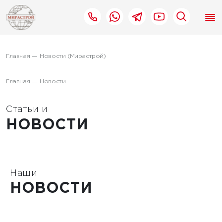
Главная
Новости (Мирастрой)
Главная
Новости
Статьи и
НОВОСТИ
Наши
НОВОСТИ