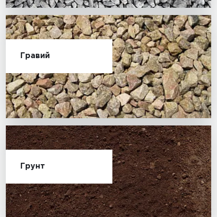
Гравий
Грунт