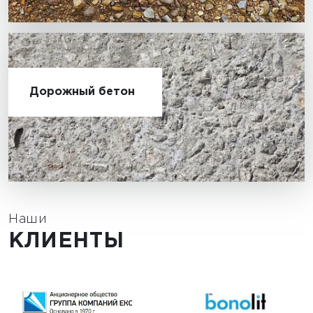
Дорожный бетон
Наши
КЛИЕНТЫ