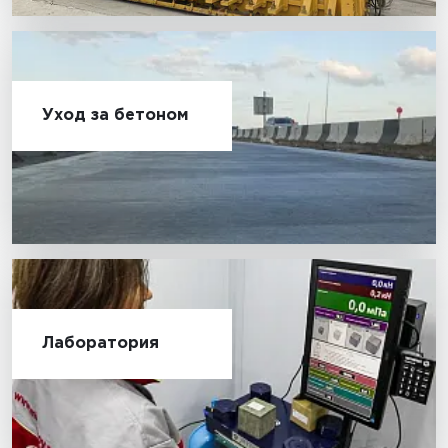
Уход за бетоном
Лаборатория