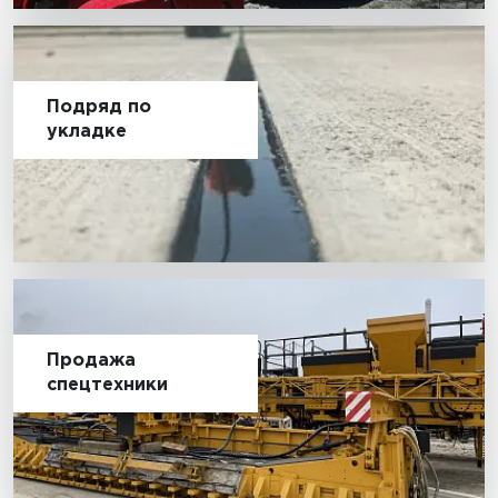
Подряд по
укладке
Продажа
спецтехники