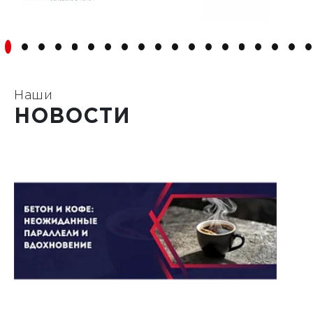
Наши
НОВОСТИ