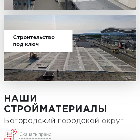
Строительство
под ключ
НАШИ
СТРОЙМАТЕРИАЛЫ
Богородский городской округ
Скачать прайс