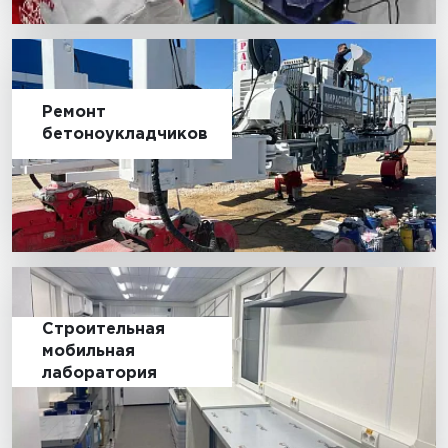
Ремонт
бетоноукладчиков
Строительная
мобильная
лаборатория