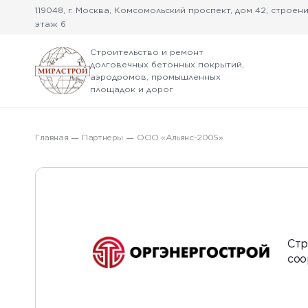
119048, г. Москва, Комсомольский проспект, дом 42, строение
этаж 6
Строительство и ремонт
долговечных бетонных покрытий,
аэродромов, промышленных
площадок и дорог
Главная
Партнеры
ООО «Альянс-2005»
Стр
соо