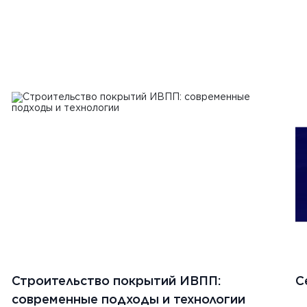
Строительство покрытий ИВПП:
С
современные подходы и технологии