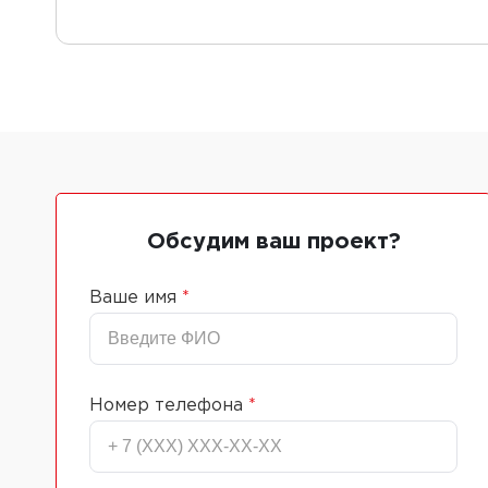
Обсудим ваш проект?
Ваше имя
*
Номер телефона
*