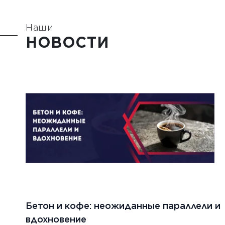
Наши
НОВОСТИ
Бетон и кофе: неожиданные параллели и
вдохновение