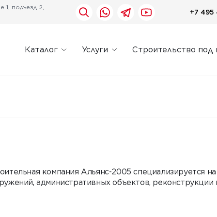
 1, подъезд 2,
+7 495 
Каталог
Услуги
Строительство под
оительная компания Альянс-2005 специализируется н
ружений, административных объектов, реконструкции 