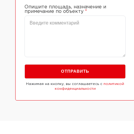
Опишите площадь, назначение и
примечание по объекту
*
Нажимая на кнопку, вы соглашаетесь с
политикой
конфиденциальности