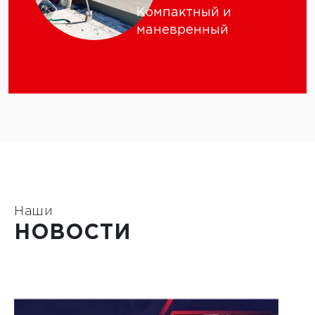
Компактный и
маневренный
Наши
НОВОСТИ