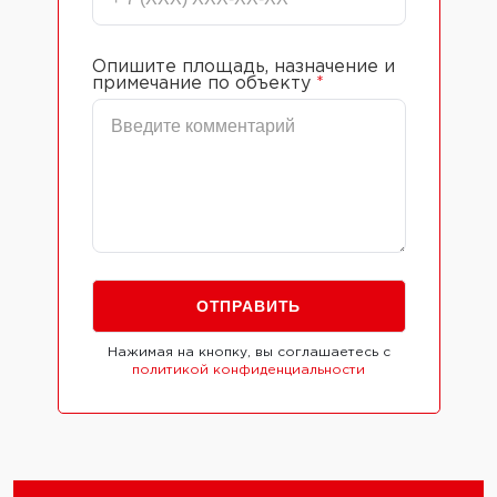
Опишите площадь, назначение и
примечание по объекту
*
Нажимая на кнопку, вы соглашаетесь с
политикой конфиденциальности