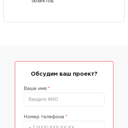
объектов.
Обсудим ваш проект?
Ваше имя
*
Номер телефона
*