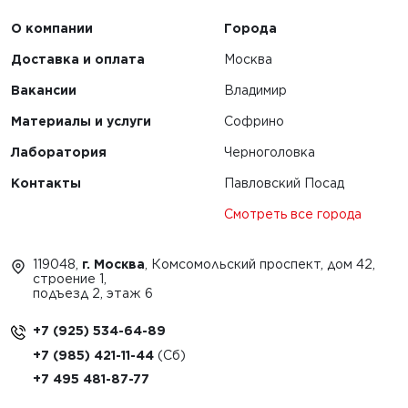
О компании
Города
Доставка и оплата
Москва
Вакансии
Владимир
Материалы и услуги
Софрино
Лаборатория
Черноголовка
Контакты
Павловский Посад
Смотреть все города
119048,
г. Москва
, Комсомольский проспект, дом 42,
строение 1,
подъезд 2, этаж 6
+7 (925) 534-64-89
+7 (985) 421-11-44
+7 495 481-87-77