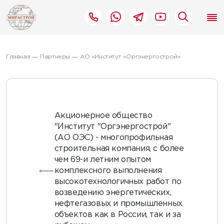
Главная
Партнеры
АО «Институт «Оргэнергострой»
Акционерное общество
"Институт "Оргэнергострой"
(АО ОЭС) - многопрофильная
строительная компания, с более
чем 69-и летним опытом
комплексного выполнения
высокотехнологичных работ по
возведению энергетических,
нефтегазовых и промышленных
объектов как в России, так и за