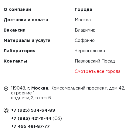
О компании
Города
Доставка и оплата
Москва
Вакансии
Владимир
Материалы и услуги
Софрино
Лаборатория
Черноголовка
Контакты
Павловский Посад
Смотреть все города
119048,
г. Москва
, Комсомольский проспект, дом 42,
строение 1,
подъезд 2, этаж 6
+7 (925) 534-64-89
+7 (985) 421-11-44
+7 495 481-87-77