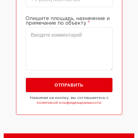
Опишите площадь, назначение и
примечание по объекту
*
Нажимая на кнопку, вы соглашаетесь с
политикой конфиденциальности