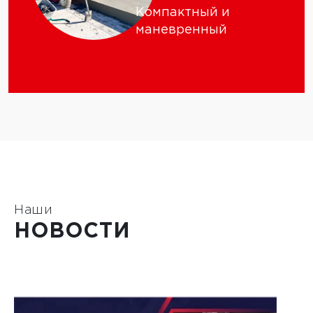
Компактный и
маневренный
Наши
НОВОСТИ