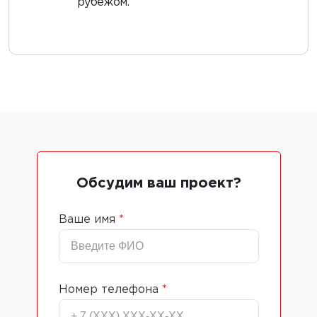
рубежом.
Обсудим ваш проект?
Ваше имя
*
Номер телефона
*