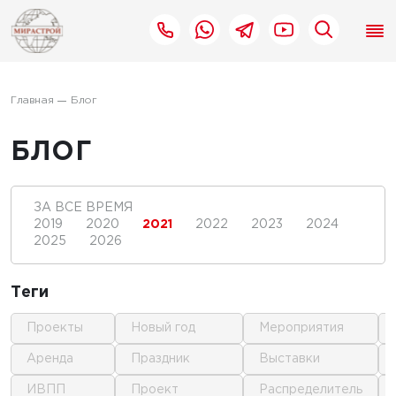
Главная
Блог
БЛОГ
ЗА ВСЕ ВРЕМЯ
2019
2020
2021
2022
2023
2024
2025
2026
Теги
проекты
новый год
мероприятия
аренда
праздник
выставки
ИВПП
проект
распределитель