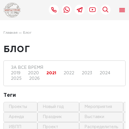
Главная
Блог
БЛОГ
ЗА ВСЕ ВРЕМЯ
2019
2020
2021
2022
2023
2024
2025
2026
Теги
проекты
новый год
мероприятия
аренда
праздник
выставки
ИВПП
проект
распределитель