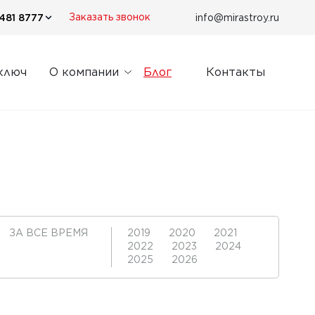
481 8777
info@mirastroy.ru
Заказать звонок
ключ
О компании
Блог
Контакты
ЗА ВСЕ ВРЕМЯ
2019
2020
2021
2022
2023
2024
2025
2026