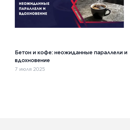
Бетон и кофе: неожиданные параллели и
вдохновение
7 июля 2025