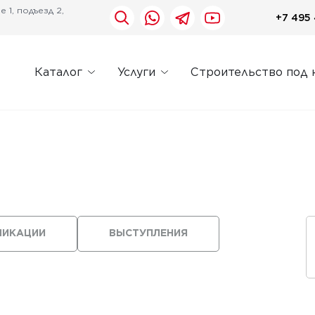
 1, подъезд 2,
+7 495 
Каталог
Услуги
Строительство под 
ЛИКАЦИИ
ВЫСТУПЛЕНИЯ