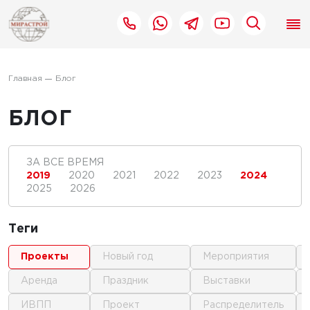
Главная
Блог
БЛОГ
ЗА ВСЕ ВРЕМЯ
2019
2020
2021
2022
2023
2024
2025
2026
Теги
проекты
новый год
мероприятия
аренда
праздник
выставки
ИВПП
проект
распределитель