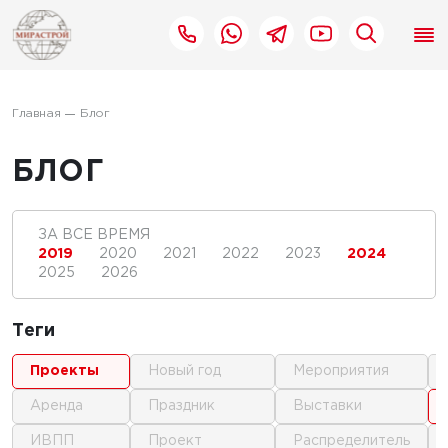
Главная
Блог
БЛОГ
ЗА ВСЕ ВРЕМЯ
2019
2020
2021
2022
2023
2024
2025
2026
Теги
проекты
новый год
мероприятия
аренда
праздник
выставки
ИВПП
проект
распределитель