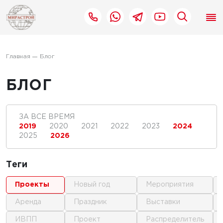
Главная
Блог
БЛОГ
ЗА ВСЕ ВРЕМЯ
2019
2020
2021
2022
2023
2024
2025
2026
Теги
проекты
новый год
мероприятия
аренда
праздник
выставки
ИВПП
проект
распределитель