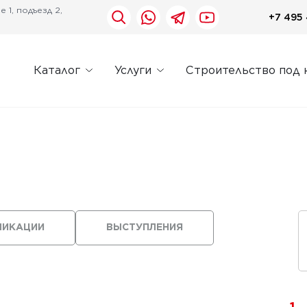
 1, подъезд 2,
+7 495 
Каталог
Услуги
Строительство под 
ЛИКАЦИИ
ВЫСТУПЛЕНИЯ