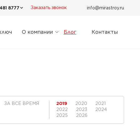
481 8777
info@mirastroy.ru
Заказать звонок
ключ
О компании
Блог
Контакты
ЗА ВСЕ ВРЕМЯ
2019
2020
2021
2022
2023
2024
2025
2026