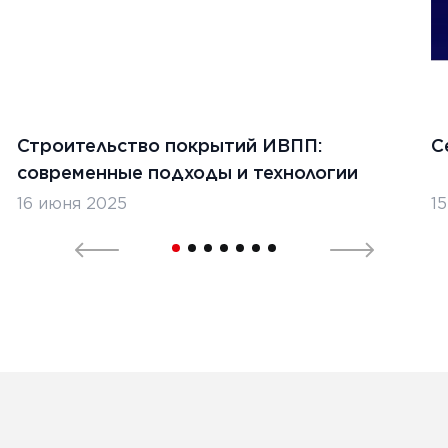
Строительство покрытий ИВПП:
С
современные подходы и технологии
16 июня 2025
1