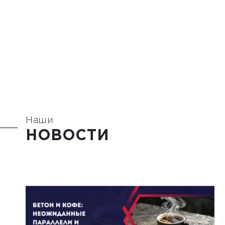
Наши
НОВОСТИ