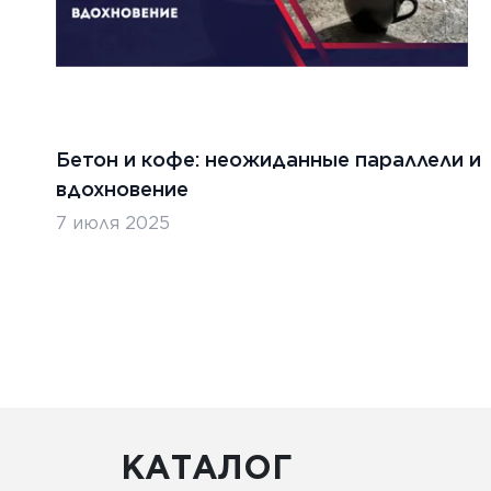
Бетон и кофе: неожиданные параллели и
вдохновение
7 июля 2025
КАТАЛОГ