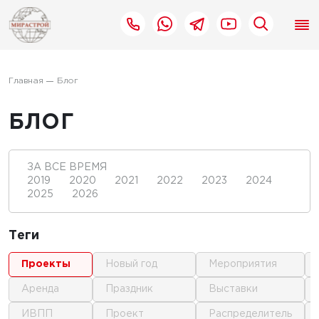
Главная
Блог
БЛОГ
ЗА ВСЕ ВРЕМЯ
2019
2020
2021
2022
2023
2024
2025
2026
Теги
проекты
новый год
мероприятия
аренда
праздник
выставки
ИВПП
проект
распределитель