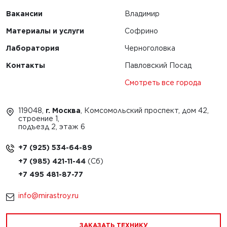
Вакансии
Владимир
Материалы и услуги
Софрино
Лаборатория
Черноголовка
Контакты
Павловский Посад
Смотреть все города
119048,
г. Москва
, Комсомольский проспект, дом 42,
строение 1,
подъезд 2, этаж 6
+7 (925) 534-64-89
+7 (985) 421-11-44
+7 495 481-87-77
info@mirastroy.ru
ЗАКАЗАТЬ ТЕХНИКУ