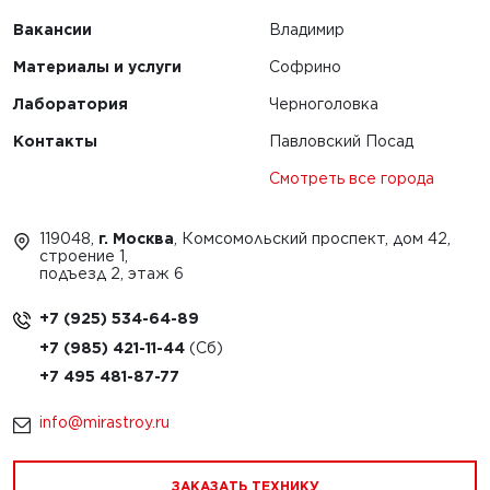
Вакансии
Владимир
Материалы и услуги
Софрино
Лаборатория
Черноголовка
Контакты
Павловский Посад
Смотреть все города
119048,
г. Москва
, Комсомольский проспект, дом 42,
строение 1,
подъезд 2, этаж 6
+7 (925) 534-64-89
+7 (985) 421-11-44
+7 495 481-87-77
info@mirastroy.ru
ЗАКАЗАТЬ ТЕХНИКУ