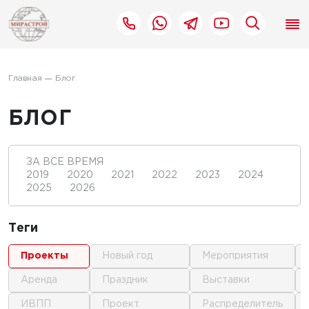
Главная
Блог
БЛОГ
ЗА ВСЕ ВРЕМЯ
2019
2020
2021
2022
2023
2024
2025
2026
Теги
проекты
новый год
мероприятия
аренда
праздник
выставки
ИВПП
проект
распределитель