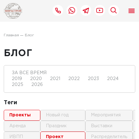
Главная
Блог
БЛОГ
ЗА ВСЕ ВРЕМЯ
2019
2020
2021
2022
2023
2024
2025
2026
Теги
проекты
новый год
мероприятия
аренда
праздник
выставки
ИВПП
проект
распределитель