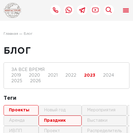
Главная
Блог
БЛОГ
ЗА ВСЕ ВРЕМЯ
2019
2020
2021
2022
2023
2024
2025
2026
Теги
проекты
новый год
мероприятия
аренда
праздник
выставки
ИВПП
проект
распределитель