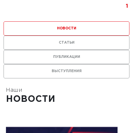
1
НОВОСТИ
СТАТЬИ
ПУБЛИКАЦИИ
ВЫСТУПЛЕНИЯ
Наши
НОВОСТИ