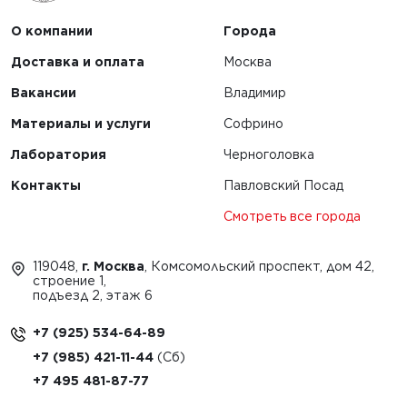
О компании
Города
Доставка и оплата
Москва
Вакансии
Владимир
Материалы и услуги
Софрино
Лаборатория
Черноголовка
Контакты
Павловский Посад
Смотреть все города
119048,
г. Москва
, Комсомольский проспект, дом 42,
строение 1,
подъезд 2, этаж 6
+7 (925) 534-64-89
+7 (985) 421-11-44
+7 495 481-87-77