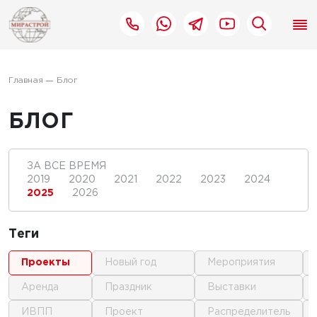
Главная
Блог
БЛОГ
ЗА ВСЕ ВРЕМЯ
2019
2020
2021
2022
2023
2024
2025
2026
Теги
проекты
новый год
мероприятия
аренда
праздник
выставки
ИВПП
проект
распределитель