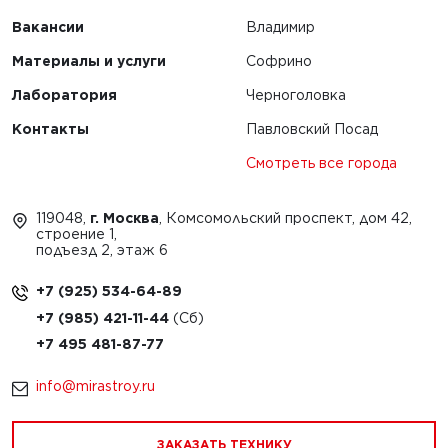
Вакансии
Владимир
Материалы и услуги
Софрино
Лаборатория
Черноголовка
Контакты
Павловский Посад
Смотреть все города
119048,
г. Москва
, Комсомольский проспект, дом 42,
строение 1,
подъезд 2, этаж 6
+7 (925) 534-64-89
+7 (985) 421-11-44
+7 495 481-87-77
info@mirastroy.ru
ЗАКАЗАТЬ ТЕХНИКУ