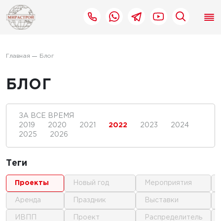
Главная
Блог
БЛОГ
ЗА ВСЕ ВРЕМЯ
2019
2020
2021
2022
2023
2024
2025
2026
Теги
проекты
новый год
мероприятия
аренда
праздник
выставки
ИВПП
проект
распределитель