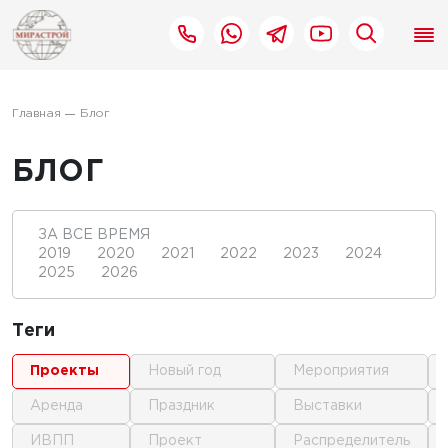
Главная
Блог
БЛОГ
ЗА ВСЕ ВРЕМЯ
2019
2020
2021
2022
2023
2024
2025
2026
Теги
проекты
новый год
мероприятия
аренда
праздник
выставки
ИВПП
проект
распределитель