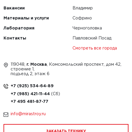
Вакансии
Владимир
Материалы и услуги
Софрино
Лаборатория
Черноголовка
Контакты
Павловский Посад
Смотреть все города
119048,
г. Москва
, Комсомольский проспект, дом 42,
строение 1,
подъезд 2, этаж 6
+7 (925) 534-64-89
+7 (985) 421-11-44
+7 495 481-87-77
info@mirastroy.ru
ЗАКАЗАТЬ ТЕХНИКУ