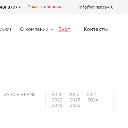
481 8777
info@mirastroy.ru
Заказать звонок
ключ
О компании
Блог
Контакты
ЗА ВСЕ ВРЕМЯ
2019
2020
2021
2022
2023
2024
2025
2026