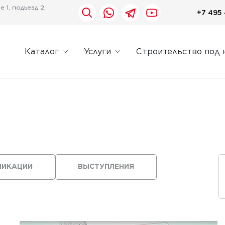
 1, подъезд 2,
+7 495 
Каталог
Услуги
Строительство под 
ЛИКАЦИИ
ВЫСТУПЛЕНИЯ