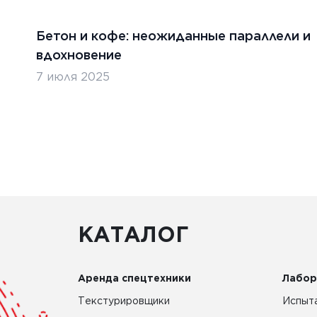
Бетон и кофе: неожиданные параллели и
вдохновение
7 июля 2025
КАТАЛОГ
Аренда спецтехники
Лабор
Текстурировщики
Испыта