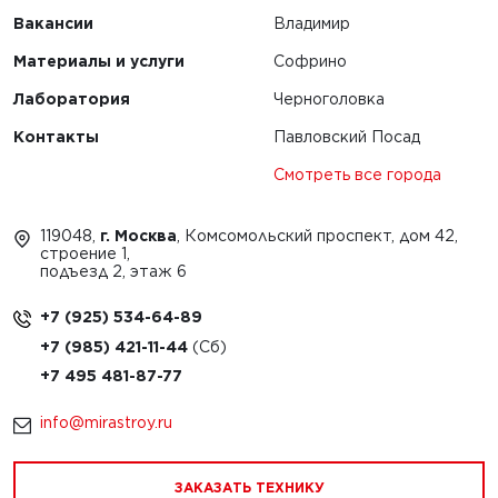
Вакансии
Владимир
Материалы и услуги
Софрино
Лаборатория
Черноголовка
Контакты
Павловский Посад
Смотреть все города
119048,
г. Москва
, Комсомольский проспект, дом 42,
строение 1,
подъезд 2, этаж 6
+7 (925) 534-64-89
+7 (985) 421-11-44
+7 495 481-87-77
info@mirastroy.ru
ЗАКАЗАТЬ ТЕХНИКУ