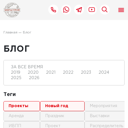
Главная
Блог
БЛОГ
ЗА ВСЕ ВРЕМЯ
2019
2020
2021
2022
2023
2024
2025
2026
Теги
проекты
новый год
мероприятия
аренда
праздник
выставки
ИВПП
проект
распределитель