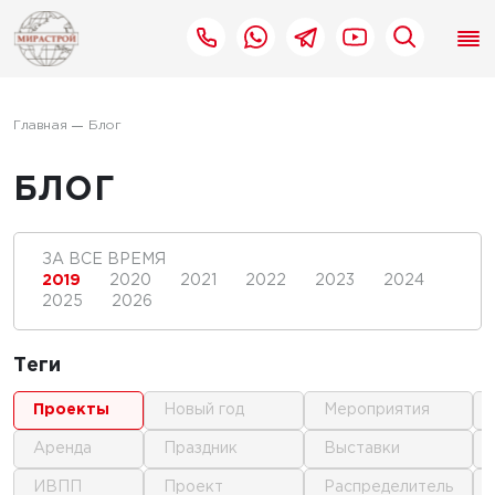
Главная
Блог
БЛОГ
ЗА ВСЕ ВРЕМЯ
2019
2020
2021
2022
2023
2024
2025
2026
Теги
проекты
новый год
мероприятия
аренда
праздник
выставки
ИВПП
проект
распределитель