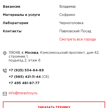
Вакансии
Владимир
Материалы и услуги
Софрино
Лаборатория
Черноголовка
Контакты
Павловский Посад
Смотреть все города
119048,
г. Москва
, Комсомольский проспект, дом 42,
строение 1,
подъезд 2, этаж 6
+7 (925) 534-64-89
+7 (985) 421-11-44
+7 495 481-87-77
info@mirastroy.ru
ЗАКАЗАТЬ ТЕХНИКУ