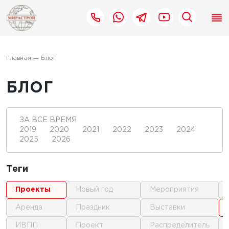
Главная
Блог
БЛОГ
ЗА ВСЕ ВРЕМЯ
2019
2020
2021
2022
2023
2024
2025
2026
Теги
проекты
новый год
мероприятия
аренда
праздник
выставки
ИВПП
проект
распределитель