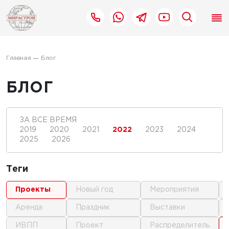
Главная
Блог
БЛОГ
ЗА ВСЕ ВРЕМЯ
2019
2020
2021
2022
2023
2024
2025
2026
Теги
проекты
новый год
мероприятия
аренда
праздник
выставки
ИВПП
проект
распределитель