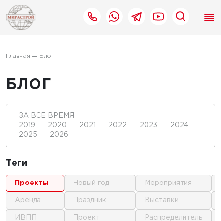
Главная
Блог
БЛОГ
ЗА ВСЕ ВРЕМЯ
2019
2020
2021
2022
2023
2024
2025
2026
Теги
проекты
новый год
мероприятия
аренда
праздник
выставки
ИВПП
проект
распределитель