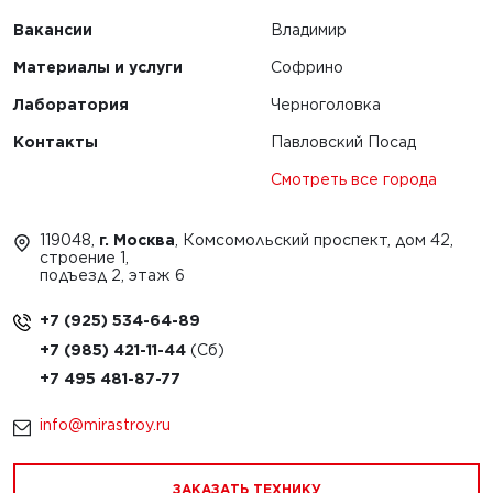
Вакансии
Владимир
Материалы и услуги
Софрино
Лаборатория
Черноголовка
Контакты
Павловский Посад
Смотреть все города
119048,
г. Москва
, Комсомольский проспект, дом 42,
строение 1,
подъезд 2, этаж 6
+7 (925) 534-64-89
+7 (985) 421-11-44
+7 495 481-87-77
info@mirastroy.ru
ЗАКАЗАТЬ ТЕХНИКУ