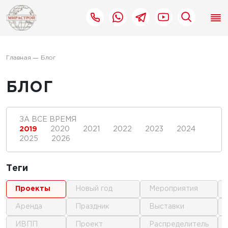
Главная
Блог
БЛОГ
ЗА ВСЕ ВРЕМЯ
2019
2020
2021
2022
2023
2024
2025
2026
Теги
проекты
новый год
мероприятия
аренда
праздник
выставки
ИВПП
проект
распределитель