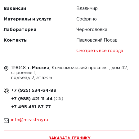
Вакансии
Владимир
Материалы и услуги
Софрино
Лаборатория
Черноголовка
Контакты
Павловский Посад
Смотреть все города
119048,
г. Москва
, Комсомольский проспект, дом 42,
строение 1,
подъезд 2, этаж 6
+7 (925) 534-64-89
+7 (985) 421-11-44
+7 495 481-87-77
info@mirastroy.ru
ЗАКАЗАТЬ ТЕХНИКУ