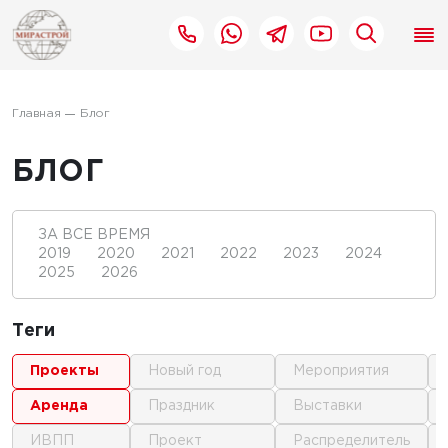
Главная
Блог
БЛОГ
ЗА ВСЕ ВРЕМЯ
2019
2020
2021
2022
2023
2024
2025
2026
Теги
проекты
новый год
мероприятия
аренда
праздник
выставки
ИВПП
проект
распределитель