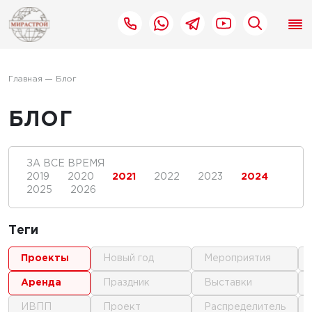
Главная
Блог
БЛОГ
ЗА ВСЕ ВРЕМЯ
2019
2020
2021
2022
2023
2024
2025
2026
Теги
проекты
новый год
мероприятия
аренда
праздник
выставки
ИВПП
проект
распределитель