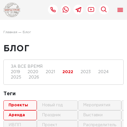
Главная
Блог
БЛОГ
ЗА ВСЕ ВРЕМЯ
2019
2020
2021
2022
2023
2024
2025
2026
Теги
проекты
новый год
мероприятия
аренда
праздник
выставки
ИВПП
проект
распределитель