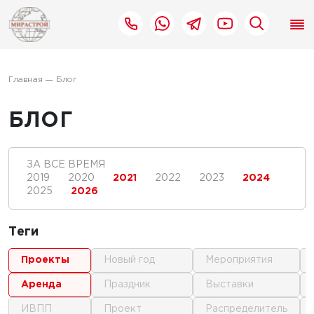
Главная
Блог
БЛОГ
ЗА ВСЕ ВРЕМЯ
2019
2020
2021
2022
2023
2024
2025
2026
Теги
проекты
новый год
мероприятия
аренда
праздник
выставки
ИВПП
проект
распределитель