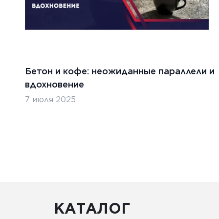
Бетон и кофе: неожиданные параллели и
вдохновение
7 июля 2025
КАТАЛОГ