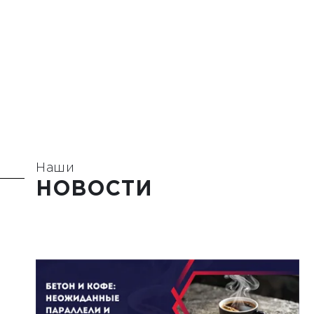
Наши
НОВОСТИ