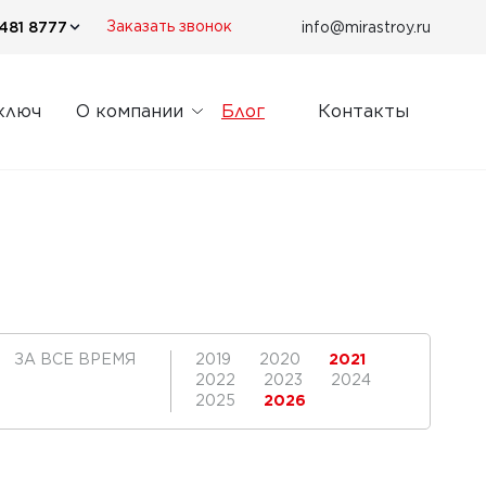
481 8777
info@mirastroy.ru
Заказать звонок
ключ
О компании
Блог
Контакты
ЗА ВСЕ ВРЕМЯ
2019
2020
2021
2022
2023
2024
2025
2026