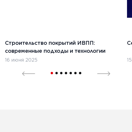
Строительство покрытий ИВПП:
С
современные подходы и технологии
16 июня 2025
1