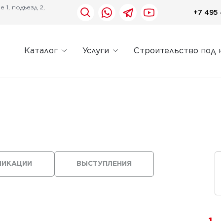
 1, подъезд 2,
+7 495 
Каталог
Услуги
Строительство под 
ЛИКАЦИИ
ВЫСТУПЛЕНИЯ